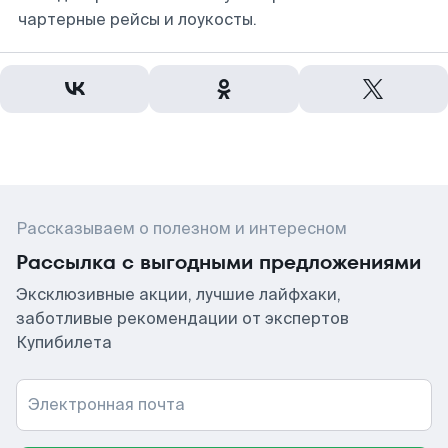
чартерные рейсы и лоукосты.
Рассказываем о полезном и интересном
Рассылка с выгодными предложениями
Эксклюзивные акции, лучшие лайфхаки,
заботливые рекомендации от экспертов
Купибилета
Электронная почта