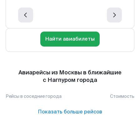
Найти авиабилеты
Авиарейсы из Москвы в ближайшие
с Нагпуром города
Рейсы в соседние города
Стоимость
Показать больше рейсов