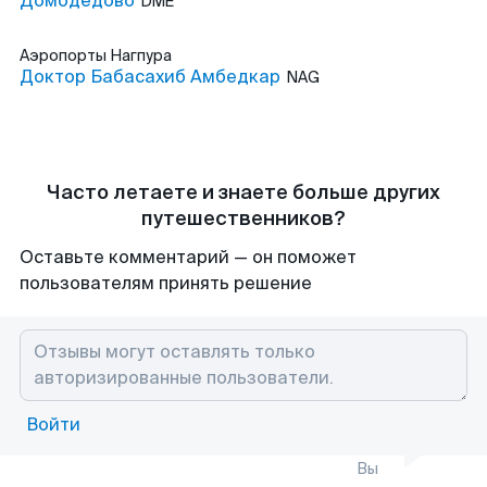
Домодедово
DME
Аэропорты
Нагпура
Доктор Бабасахиб Амбедкар
NAG
Часто летаете и знаете больше других
путешественников?
Оставьте комментарий — он поможет
пользователям принять решение
Войти
Вы