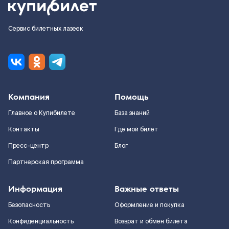
Сервис билетных лазеек
Компания
Помощь
Главное о Купибилете
База знаний
Контакты
Где мой билет
Пресс-центр
Блог
Партнерская программа
Информация
Важные ответы
Безопасность
Оформление и покупка
Конфиденциальность
Возврат и обмен билета