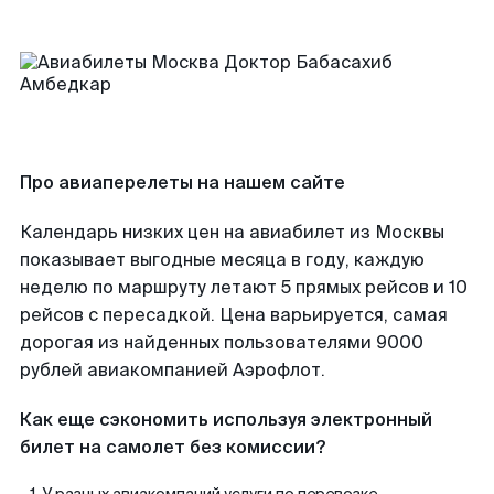
Про авиаперелеты на нашем сайте
Календарь низких цен на авиабилет из Москвы
показывает выгодные месяца в году, каждую
неделю по маршруту летают 5 прямых рейсов и 10
рейсов с пересадкой. Цена варьируется, самая
дорогая из найденных пользователями 9000
рублей авиакомпанией Аэрофлот.
Как еще сэкономить используя электронный
билет на самолет без комиссии?