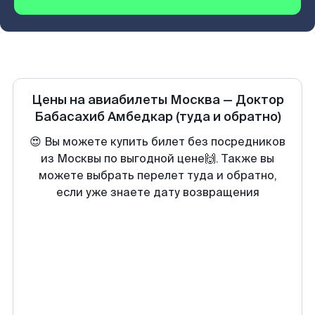
Цены на авиабилеты
Москва
—
Доктор
Бабасахиб Амбедкар
(туда и обратно)
😍 Вы можете купить билет без посредников
из Москвы по выгодной цене🙌. Также вы
можете выбрать перелет туда и обратно,
если уже знаете дату возвращения