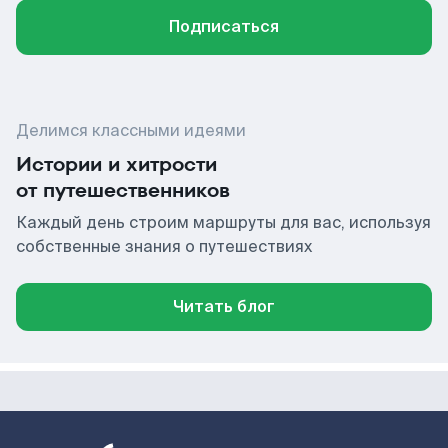
Подписаться
Делимся классными идеями
Истории и хитрости
от путешественников
Каждый день строим маршруты для вас, используя
собственные знания о путешествиях
Читать блог