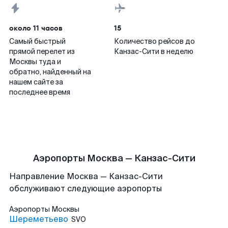
около 11 часов
15
Самый быстрый
Количество рейсов до
прямой перелет из
Канзас-Сити в неделю
Москвы туда и
обратно, найденный на
нашем сайте за
последнее время
Аэропорты Москва — Канзас-Сити
Направление Москва — Канзас-Сити
обслуживают следующие аэропорты
Аэропорты
Москвы
Шереметьево
SVO