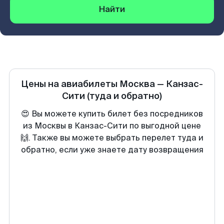
Найти
Цены на авиабилеты
Москва
—
Канзас-
Сити
(туда и обратно)
😍 Вы можете купить билет без посредников
из Москвы в Канзас-Сити по выгодной цене
🙌. Также вы можете выбрать перелет туда и
обратно, если уже знаете дату возвращения