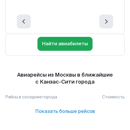
Найти авиабилеты
Авиарейсы из Москвы в ближайшие
с Канзас-Сити города
Рейсы в соседние города
Стоимость
Показать больше рейсов