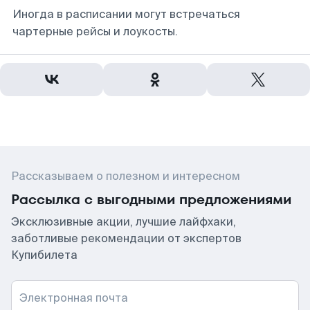
Иногда в расписании могут встречаться
чартерные рейсы и лоукосты.
Рассказываем о полезном и интересном
Рассылка с выгодными предложениями
Эксклюзивные акции, лучшие лайфхаки,
заботливые рекомендации от экспертов
Купибилета
Электронная почта