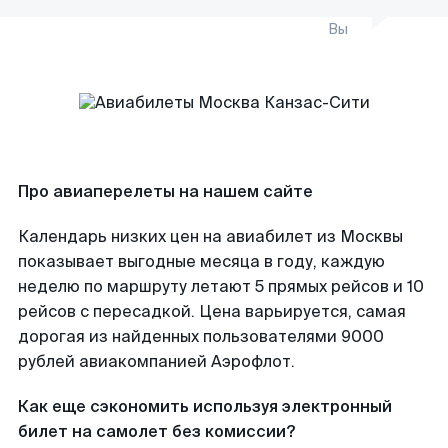
Вы
Про авиаперелеты на нашем сайте
Календарь низких цен на авиабилет из Москвы
показывает выгодные месяца в году, каждую
неделю по маршруту летают 5 прямых рейсов и 10
рейсов с пересадкой. Цена варьируется, самая
дорогая из найденных пользователями 9000
рублей авиакомпанией Аэрофлот.
Как еще сэкономить используя электронный
билет на самолет без комиссии?