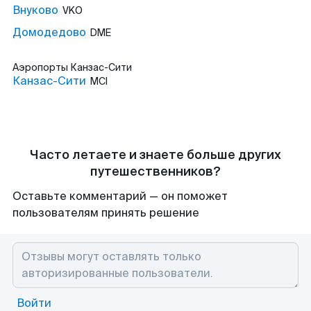
Внуково
VKO
Домодедово
DME
Аэропорты
Канзас-Сити
Канзас-Сити
MCI
Часто летаете и знаете больше других
путешественников?
Оставьте комментарий — он поможет
пользователям принять решение
Войти