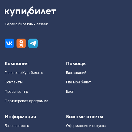
Сервис билетных лазеек
Компания
Помощь
Главное о Купибилете
База знаний
Контакты
Где мой билет
Пресс-центр
Блог
Партнерская программа
Информация
Важные ответы
Безопасность
Оформление и покупка