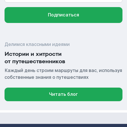
Подписаться
Делимся классными идеями
Истории и хитрости
от путешественников
Каждый день строим маршруты для вас, используя
собственные знания о путешествиях
Читать блог