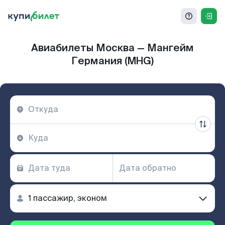
Авиабилеты Москва — Мангейм
Германия (MHG)