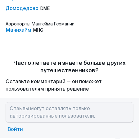
Домодедово
DME
Аэропорты
Мангейма Германии
Маннхайм
MHG
Часто летаете и знаете больше других
путешественников?
Оставьте комментарий — он поможет
пользователям принять решение
Войти