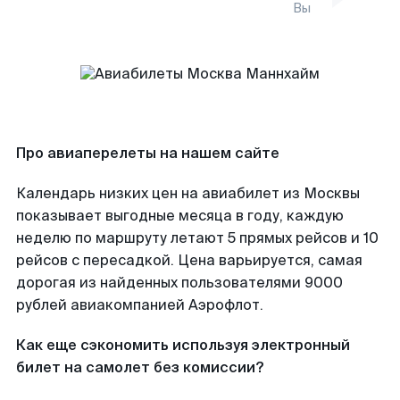
Вы
Про авиаперелеты на нашем сайте
Календарь низких цен на авиабилет из Москвы
показывает выгодные месяца в году, каждую
неделю по маршруту летают 5 прямых рейсов и 10
рейсов с пересадкой. Цена варьируется, самая
дорогая из найденных пользователями 9000
рублей авиакомпанией Аэрофлот.
Как еще сэкономить используя электронный
билет на самолет без комиссии?