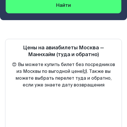
Найти
Цены на авиабилеты
Москва
—
Маннхайм
(туда и обратно)
😍 Вы можете купить билет без посредников
из Москвы по выгодной цене🙌. Также вы
можете выбрать перелет туда и обратно,
если уже знаете дату возвращения