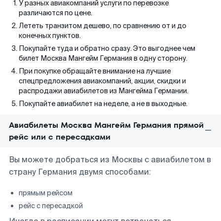
У разных авиакомпаний услуги по перевозке
различаются по цене.
Лететь транзитом дешево, по сравнению от и до
конечных пунктов.
Покупайте туда и обратно сразу. Это выгоднее чем
билет Москва Мангейм Германия в одну сторону.
При покупке обращайте внимание на лучшие
спецпредложения авиакомпаний, акции, скидки и
распродажи авиабилетов из Мангейма Германии.
Покупайте авиабилет на неделе, а не в выходные.
Авиабилеты Москва Мангейм Германия прямой
рейс или с пересадками
Вы можете добраться из Москвы с авиабилетом в
страну Германия двумя способами:
прямым рейсом
рейс с пересадкой