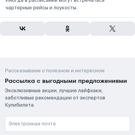
Иногда в расписании могут встречаться
чартерные рейсы и лоукосты.
Рассказываем о полезном и интересном
Рассылка с выгодными предложениями
Эксклюзивные акции, лучшие лайфхаки,
заботливые рекомендации от экспертов
Купибилета
Электронная почта