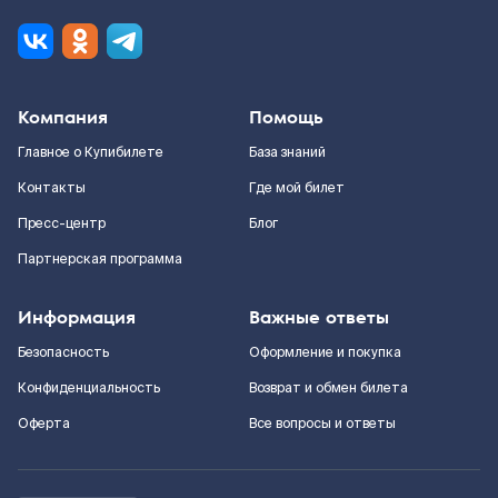
Компания
Помощь
Главное о Купибилете
База знаний
Контакты
Где мой билет
Пресс-центр
Блог
Партнерская программа
Информация
Важные ответы
Безопасность
Оформление и покупка
Конфиденциальность
Возврат и обмен билета
Оферта
Все вопросы и ответы