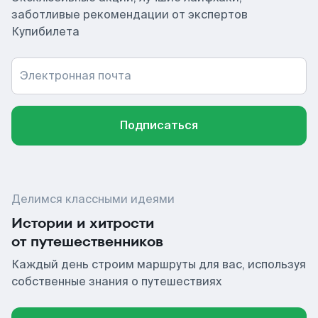
заботливые рекомендации от экспертов
Купибилета
Электронная почта
Подписаться
Делимся классными идеями
Истории и хитрости
от путешественников
Каждый день строим маршруты для вас, используя
собственные знания о путешествиях