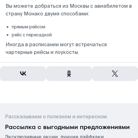
Вы можете добраться из Москвы с авиабилетом в
страну Монако двумя способами:
прямым рейсом
рейс с пересадкой
Иногда в расписании могут встречаться
чартерные рейсы и лоукосты.
Рассказываем о полезном и интересном
Рассылка с выгодными предложениями
Эксклюзивные акции, лучшие лайфхаки,