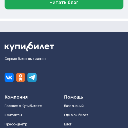
Читать блог
Сервис билетных лазеек
Компания
Помощь
Главное о Купибилете
База знаний
Контакты
Где мой билет
Пресс-центр
Блог