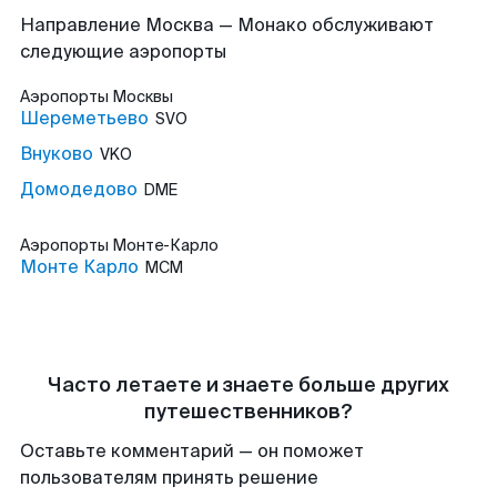
Направление Москва — Монако обслуживают
следующие аэропорты
Аэропорты
Москвы
Шереметьево
SVO
Внуково
VKO
Домодедово
DME
Аэропорты
Монте-Карло
Монте Карло
MCM
Часто летаете и знаете больше других
путешественников?
Оставьте комментарий — он поможет
пользователям принять решение