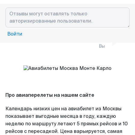
Войти
Вы
Про авиаперелеты на нашем сайте
Календарь низких цен на авиабилет из Москвы
показывает выгодные месяца в году, каждую
неделю по маршруту летают 5 прямых рейсов и 10
рейсов с пересадкой. Цена варьируется, самая