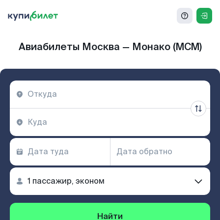
Авиабилеты Москва — Монако (MCM)
Найти