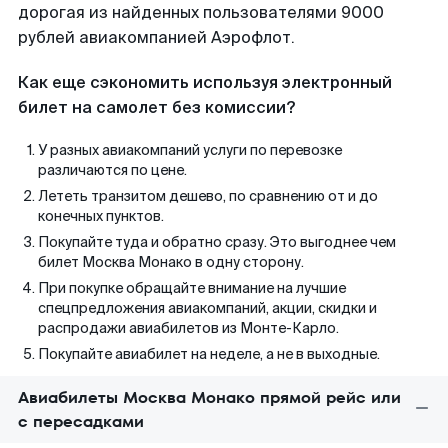
дорогая из найденных пользователями 9000
рублей авиакомпанией Аэрофлот.
Как еще сэкономить используя электронный
билет на самолет без комиссии?
У разных авиакомпаний услуги по перевозке
различаются по цене.
Лететь транзитом дешево, по сравнению от и до
конечных пунктов.
Покупайте туда и обратно сразу. Это выгоднее чем
билет Москва Монако в одну сторону.
При покупке обращайте внимание на лучшие
спецпредложения авиакомпаний, акции, скидки и
распродажи авиабилетов из Монте-Карло.
Покупайте авиабилет на неделе, а не в выходные.
Авиабилеты Москва Монако прямой рейс или
с пересадками