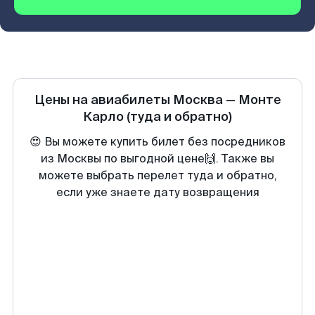
Цены на авиабилеты
Москва
—
Монте
Карло
(туда и обратно)
😍 Вы можете купить билет без посредников
из Москвы по выгодной цене🙌. Также вы
можете выбрать перелет туда и обратно,
если уже знаете дату возвращения