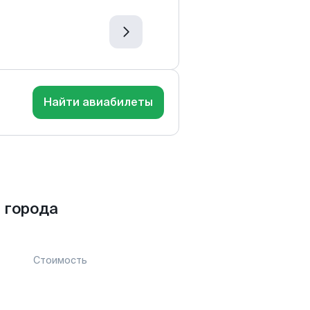
Найти авиабилеты
 города
Стоимость