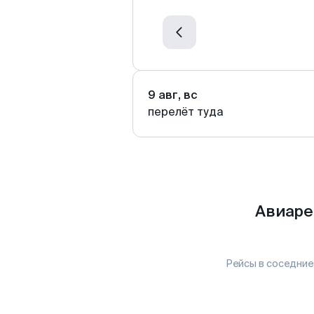
9 авг, вс
перелёт туда
Авиаре
Рейсы в соседние