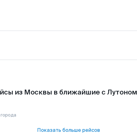
йсы из Москвы в ближайшие с Лутоном
 города
Показать больше рейсов