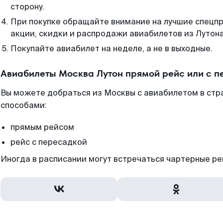
сторону.
При покупке обращайте внимание на лучшие спецп
акции, скидки и распродажи авиабилетов из Лутона
Покупайте авиабилет на неделе, а не в выходные.
Авиабилеты Москва Лутон прямой рейс или с 
Вы можете добраться из Москвы с авиабилетом в стр
способами:
прямым рейсом
рейс с пересадкой
Иногда в расписании могут встречаться чартерные ре