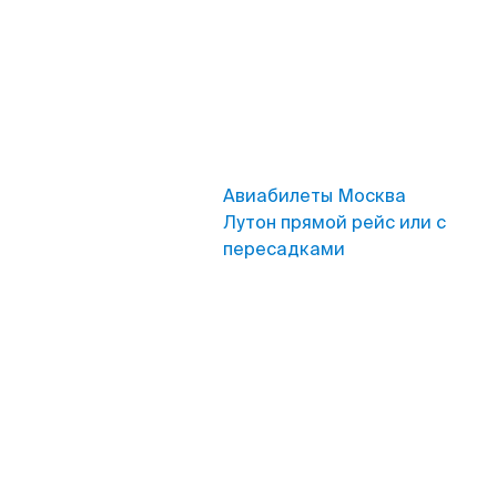
Авиабилеты Москва
Лутон прямой рейс или с
пересадками