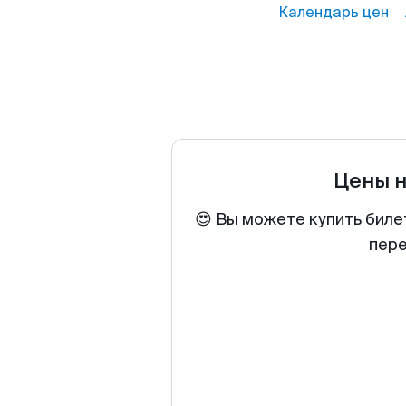
Календарь цен
Цены 
😍 Вы можете купить биле
пере