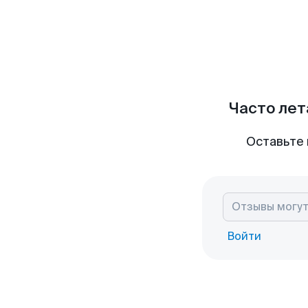
Часто лет
Оставьте 
Войти