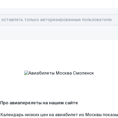
Про авиаперелеты на нашем сайте
Календарь низких цен на авиабилет из Москвы показы