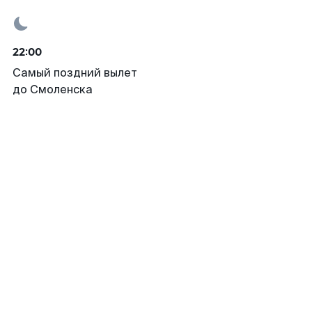
22:00
Самый поздний вылет
до Смоленска