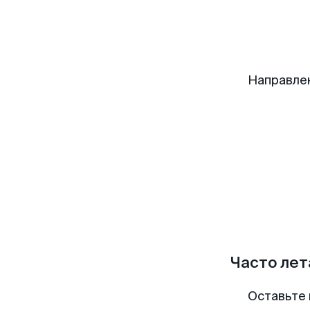
Направле
Часто лет
Оставьте 