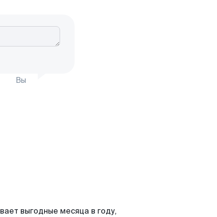
Вы
вает выгодные месяца в году,