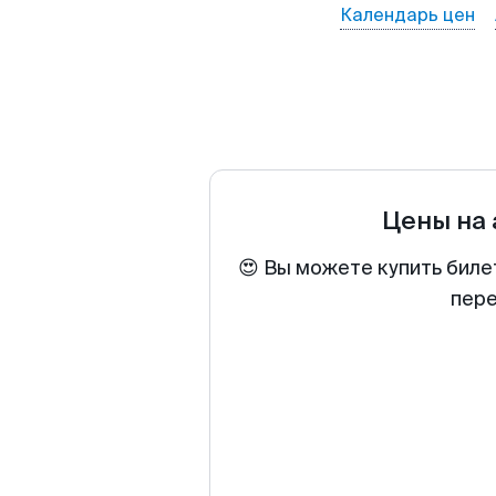
Календарь цен
Цены на
😍 Вы можете купить биле
пере