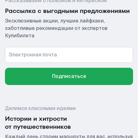
Рассказываем о полезном и интересном
Рассылка с выгодными предложениями
Эксклюзивные акции, лучшие лайфхаки,
заботливые рекомендации от экспертов
Купибилета
Электронная почта
Подписаться
Делимся классными идеями
Истории и хитрости
от путешественников
Каждый день строим маршруты для вас, используя