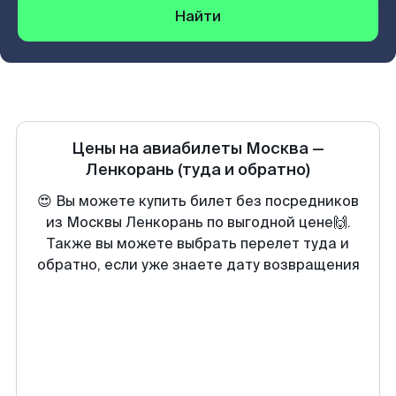
Найти
Цены на авиабилеты
Москва
—
Ленкорань
(туда и обратно)
😍 Вы можете купить билет без посредников
из Москвы Ленкорань по выгодной цене🙌.
Также вы можете выбрать перелет туда и
обратно, если уже знаете дату возвращения