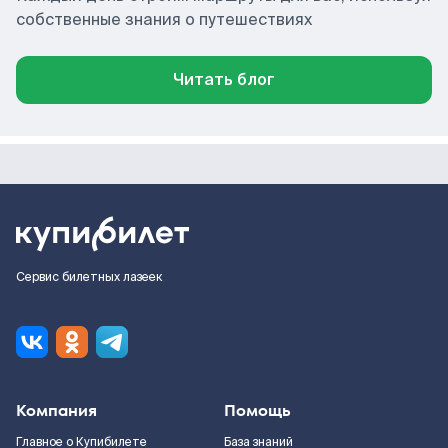
собственные знания о путешествиях
Читать блог
Сервис билетных лазеек
Компания
Помощь
Главное о Купибилете
База знаний