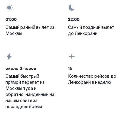
01:00
22:00
Самый ранний вылет из
Самый поздний вылет
Москвы
до Ленкорани
около 3 часов
15
Самый быстрый
Количество рейсов до
прямой перелет из
Ленкорани в неделю
Москвы туда и
обратно, найденный на
нашем сайте за
последнее время