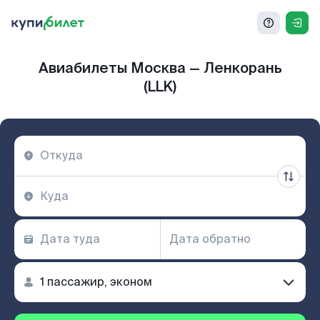
Авиабилеты Москва — Ленкорань
(LLK)