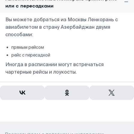
или с пересадками
Вы можете добраться из Москвы Ленкорань с
авиабилетом в страну Азербайджан двумя
способами:
прямым рейсом
рейс с пересадкой
Иногда в расписании могут встречаться
чартерные рейсы и лоукосты.