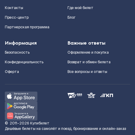
Контакты
Где мой билет
Пресс-центр
Блог
Партнерская программа
Информация
Важные ответы
Безопасность
Оформление и покупка
Конфиденциальность
Возврат и обмен билета
Оферта
Все вопросы и ответы
©
2011–2026
Купибилет
Дешёвые билеты на самолёт и поезд, бронирование и онлайн-заказ