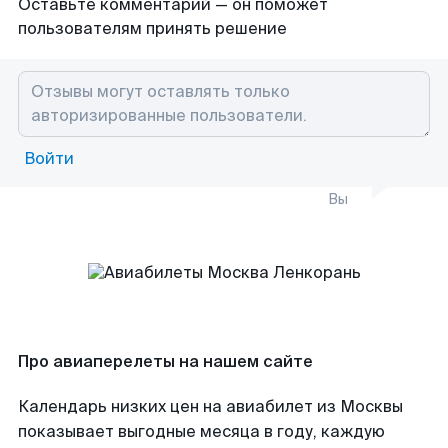
Оставьте комментарий — он поможет
пользователям принять решение
Войти
Вы
Про авиаперелеты на нашем сайте
Календарь низких цен на авиабилет из Москвы
показывает выгодные месяца в году, каждую