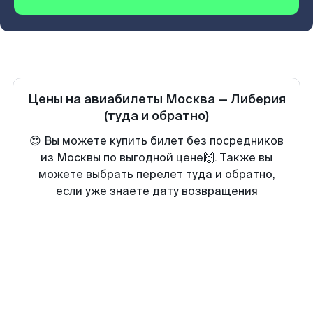
Цены на авиабилеты
Москва
—
Либерия
(туда и обратно)
😍 Вы можете купить билет без посредников
из Москвы по выгодной цене🙌. Также вы
можете выбрать перелет туда и обратно,
если уже знаете дату возвращения