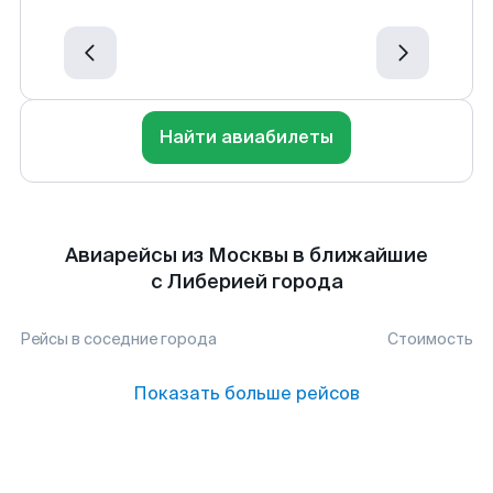
Найти авиабилеты
Авиарейсы из Москвы в ближайшие
с Либерией города
Рейсы в соседние города
Стоимость
Показать больше рейсов