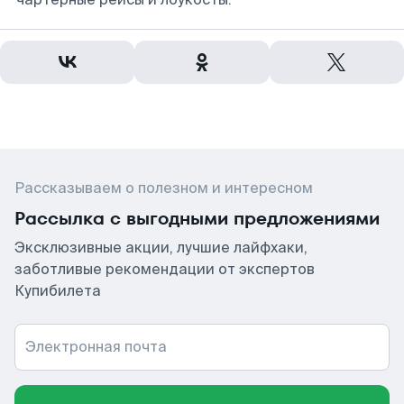
Рассказываем о полезном и интересном
Рассылка с выгодными предложениями
Эксклюзивные акции, лучшие лайфхаки,
заботливые рекомендации от экспертов
Купибилета
Электронная почта