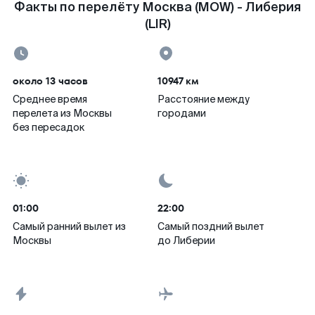
Факты по перелёту Москва (MOW) - Либерия
(LIR)
около 13 часов
10947 км
Среднее время
Расстояние между
перелета из Москвы
городами
без пересадок
01:00
22:00
Самый ранний вылет из
Самый поздний вылет
Москвы
до Либерии