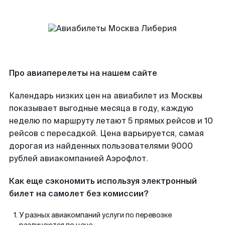
Про авиаперелеты на нашем сайте
Календарь низких цен на авиабилет из Москвы
показывает выгодные месяца в году, каждую
неделю по маршруту летают 5 прямых рейсов и 10
рейсов с пересадкой. Цена варьируется, самая
дорогая из найденных пользователями 9000
рублей авиакомпанией Аэрофлот.
Как еще сэкономить используя электронный
билет на самолет без комиссии?
У разных авиакомпаний услуги по перевозке