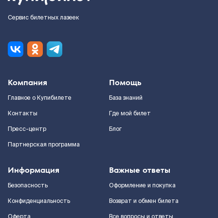
Сервис билетных лазеек
Компания
Помощь
Главное о Купибилете
База знаний
Контакты
Где мой билет
Пресс-центр
Блог
Партнерская программа
Информация
Важные ответы
Безопасность
Оформление и покупка
Конфиденциальность
Возврат и обмен билета
Оферта
Все вопросы и ответы