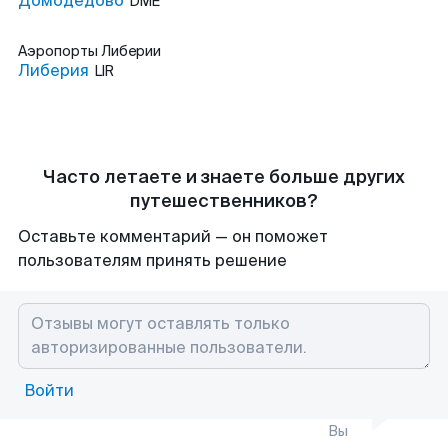
Домодедово
DME
Аэропорты
Либерии
Либерия
LIR
Часто летаете и знаете больше других
путешественников?
Оставьте комментарий — он поможет
пользователям принять решение
Войти
Вы