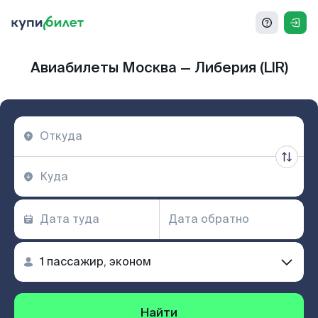
Авиабилеты Москва — Либерия (LIR)
Найти