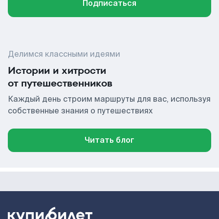
Подписаться
Делимся классными идеями
Истории и хитрости
от путешественников
Каждый день строим маршруты для вас, используя
собственные знания о путешествиях
Читать блог