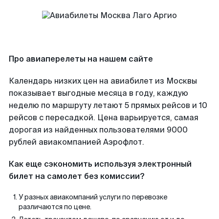
Про авиаперелеты на нашем сайте
Календарь низких цен на авиабилет из Москвы
показывает выгодные месяца в году, каждую
неделю по маршруту летают 5 прямых рейсов и 10
рейсов с пересадкой. Цена варьируется, самая
дорогая из найденных пользователями 9000
рублей авиакомпанией Аэрофлот.
Как еще сэкономить используя электронный
билет на самолет без комиссии?
У разных авиакомпаний услуги по перевозке
различаются по цене.