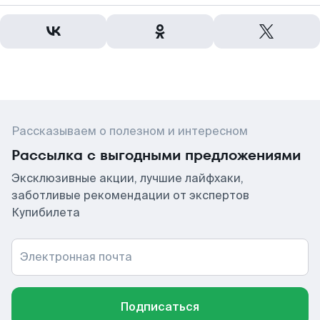
Рассказываем о полезном и интересном
Рассылка с выгодными предложениями
Эксклюзивные акции, лучшие лайфхаки,
заботливые рекомендации от экспертов
Купибилета
Электронная почта
Подписаться