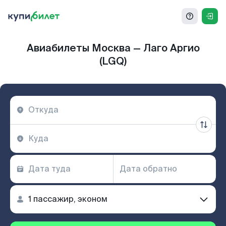
Авиабилеты Москва — Лаго Аргио
(LGQ)