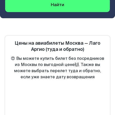
Найти
Цены на авиабилеты
Москва
—
Лаго
Аргио
(туда и обратно)
😍 Вы можете купить билет без посредников
из Москвы по выгодной цене🙌. Также вы
можете выбрать перелет туда и обратно,
если уже знаете дату возвращения