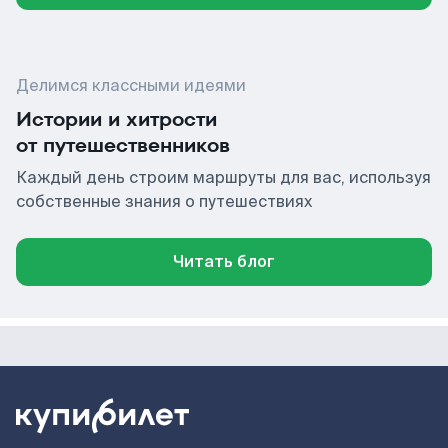
Делимся классными идеями
Истории и хитрости
от путешественников
Каждый день строим маршруты для вас, используя
собственные знания о путешествиях
Читать блог