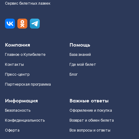
Сервис билетных лазеек
Компания
Помощь
Главное о Купибилете
База знаний
Контакты
Где мой билет
Пресс-центр
Блог
Партнерская программа
Информация
Важные ответы
Безопасность
Оформление и покупка
Конфиденциальность
Возврат и обмен билета
Оферта
Все вопросы и ответы