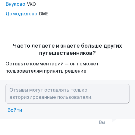
Внуково
VKO
Домодедово
DME
Часто летаете и знаете больше других
путешественников?
Оставьте комментарий — он поможет
пользователям принять решение
Войти
Вы