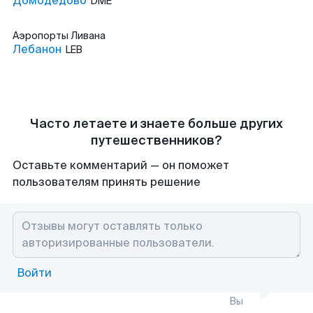
Домодедово
DME
Аэропорты
Ливана
Лебанон
LEB
Часто летаете и знаете больше других
путешественников?
Оставьте комментарий — он поможет
пользователям принять решение
Войти
Вы