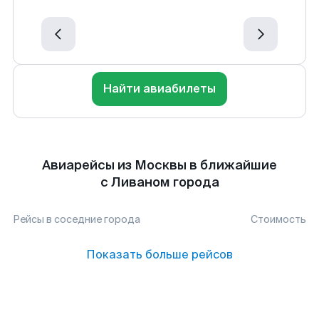
Найти авиабилеты
Авиарейсы из Москвы в ближайшие
с Ливаном города
Рейсы в соседние города
Стоимость
Показать больше рейсов