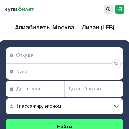
Авиабилеты Москва — Ливан (LEB)
Найти