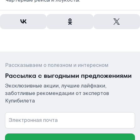
Рассказываем о полезном и интересном
Рассылка с выгодными предложениями
Эксклюзивные акции, лучшие лайфхаки,
заботливые рекомендации от экспертов
Купибилета
Электронная почта