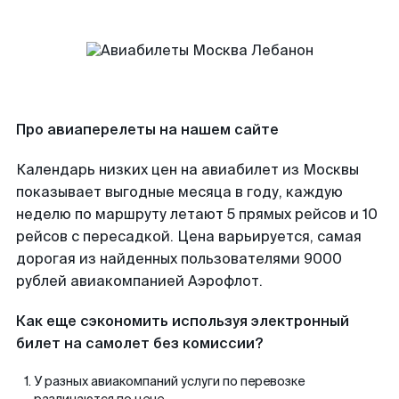
Про авиаперелеты на нашем сайте
Календарь низких цен на авиабилет из Москвы
показывает выгодные месяца в году, каждую
неделю по маршруту летают 5 прямых рейсов и 10
рейсов с пересадкой. Цена варьируется, самая
дорогая из найденных пользователями 9000
рублей авиакомпанией Аэрофлот.
Как еще сэкономить используя электронный
билет на самолет без комиссии?
У разных авиакомпаний услуги по перевозке