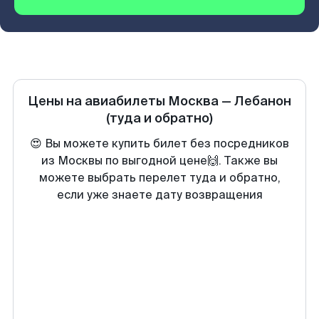
Цены на авиабилеты
Москва
—
Лебанон
(туда и обратно)
😍 Вы можете купить билет без посредников
из Москвы по выгодной цене🙌. Также вы
можете выбрать перелет туда и обратно,
если уже знаете дату возвращения