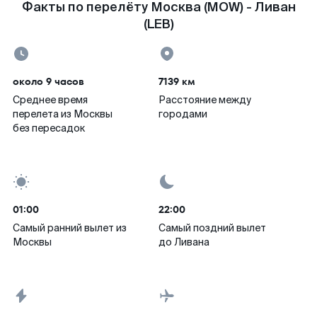
Факты по перелёту Москва (MOW) - Ливан
(LEB)
около 9 часов
7139 км
Среднее время
Расстояние между
перелета из Москвы
городами
без пересадок
01:00
22:00
Самый ранний вылет из
Самый поздний вылет
Москвы
до Ливана