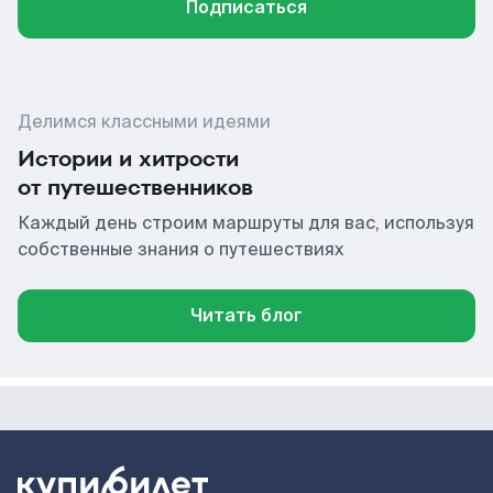
Подписаться
Делимся классными идеями
Истории и хитрости
от путешественников
Каждый день строим маршруты для вас, используя
собственные знания о путешествиях
Читать блог