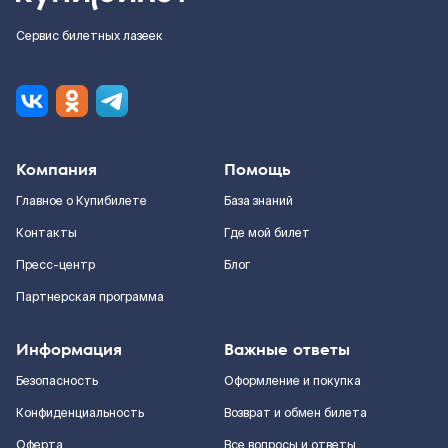
Сервис билетных лазеек
Компания
Помощь
Главное о Купибилете
База знаний
Контакты
Где мой билет
Пресс-центр
Блог
Партнерская программа
Информация
Важные ответы
Безопасность
Оформление и покупка
Конфиденциальность
Возврат и обмен билета
Оферта
Все вопросы и ответы