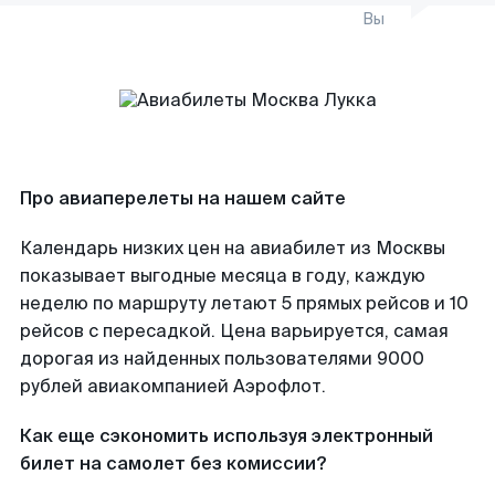
Вы
Про авиаперелеты на нашем сайте
Календарь низких цен на авиабилет из Москвы
показывает выгодные месяца в году, каждую
неделю по маршруту летают 5 прямых рейсов и 10
рейсов с пересадкой. Цена варьируется, самая
дорогая из найденных пользователями 9000
рублей авиакомпанией Аэрофлот.
Как еще сэкономить используя электронный
билет на самолет без комиссии?