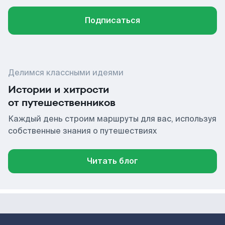
Подписаться
Делимся классными идеями
Истории и хитрости
от путешественников
Каждый день строим маршруты для вас, используя
собственные знания о путешествиях
Читать блог