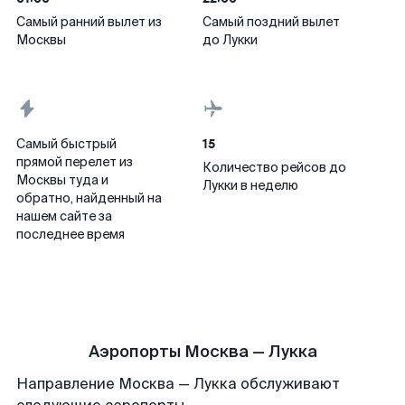
Самый ранний вылет из
Самый поздний вылет
Москвы
до Лукки
15
Самый быстрый
прямой перелет из
Количество рейсов до
Москвы туда и
Лукки в неделю
обратно, найденный на
нашем сайте за
последнее время
Аэропорты Москва — Лукка
Направление Москва — Лукка обслуживают