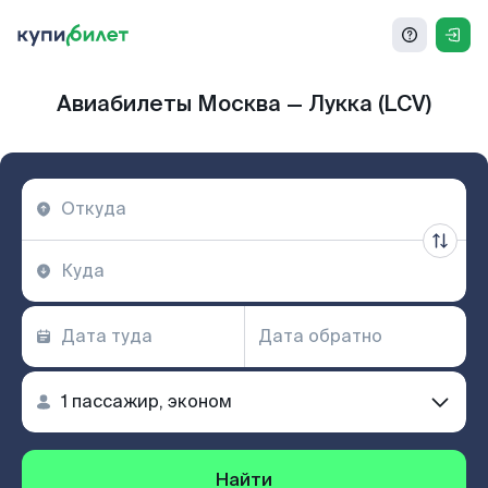
Авиабилеты Москва — Лукка (LCV)
Найти