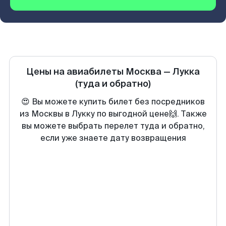
Цены на авиабилеты
Москва
—
Лукка
(туда и обратно)
😍 Вы можете купить билет без посредников
из Москвы в Лукку по выгодной цене🙌. Также
вы можете выбрать перелет туда и обратно,
если уже знаете дату возвращения