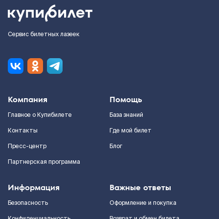
Сервис билетных лазеек
Компания
Помощь
Главное о Купибилете
База знаний
Контакты
Где мой билет
Пресс-центр
Блог
Партнерская программа
Информация
Важные ответы
Безопасность
Оформление и покупка
Конфиденциальность
Возврат и обмен билета