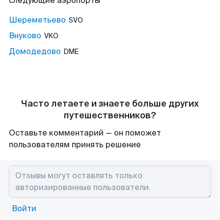
следующие аэропорты
Шереметьево
SVO
Внуково
VKO
Домодедово
DME
Часто летаете и знаете больше других
путешественников?
Оставьте комментарий — он поможет
пользователям принять решение
Войти