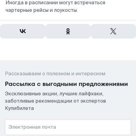
Иногда в расписании могут встречаться
чартерные рейсы и лоукосты.
Рассказываем о полезном и интересном
Рассылка с выгодными предложениями
Эксклюзивные акции, лучшие лайфхаки,
заботливые рекомендации от экспертов
Купибилета
Электронная почта