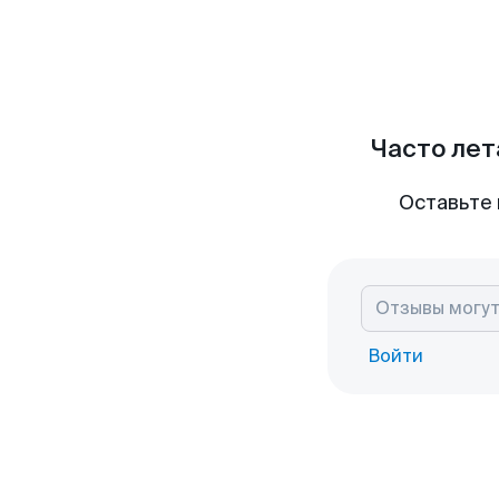
Часто лет
Оставьте 
Войти