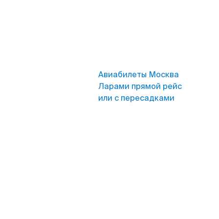
Авиабилеты Москва
Ларами прямой рейс
или с пересадками