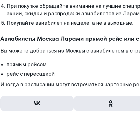
При покупке обращайте внимание на лучшие спецп
акции, скидки и распродажи авиабилетов из Ларам
Покупайте авиабилет на неделе, а не в выходные.
Авиабилеты Москва Ларами прямой рейс или 
Вы можете добраться из Москвы с авиабилетом в стр
прямым рейсом
рейс с пересадкой
Иногда в расписании могут встречаться чартерные ре