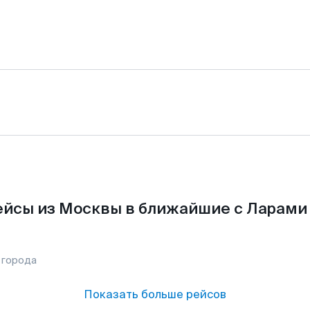
йсы из Москвы в ближайшие с Ларами
 города
Показать больше рейсов