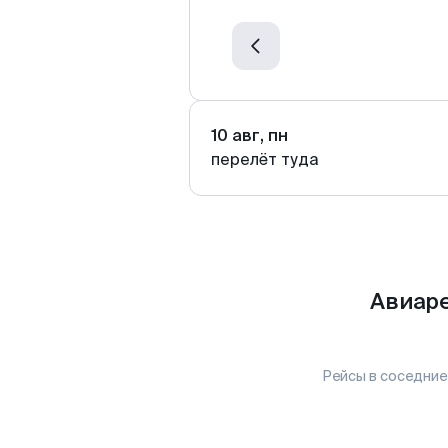
10 авг, пн
перелёт туда
Авиаре
Рейсы в соседние