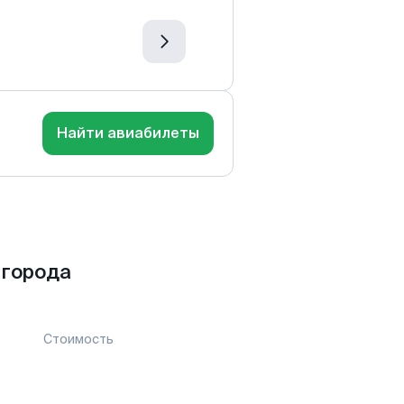
Найти авиабилеты
 города
Стоимость