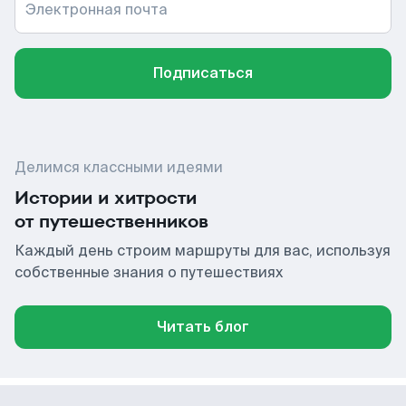
Электронная почта
Подписаться
Делимся классными идеями
Истории и хитрости
от путешественников
Каждый день строим маршруты для вас, используя
собственные знания о путешествиях
Читать блог