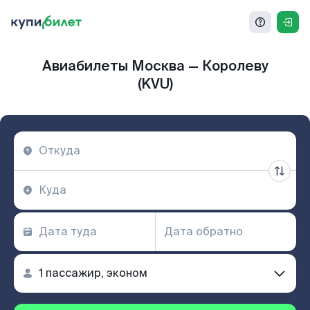
Авиабилеты Москва — Королеву
(KVU)