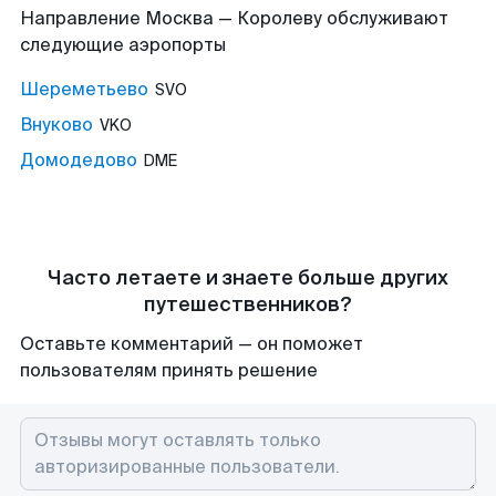
Направление Москва — Королеву обслуживают
следующие аэропорты
Шереметьево
SVO
Внуково
VKO
Домодедово
DME
Часто летаете и знаете больше других
путешественников?
Оставьте комментарий — он поможет
пользователям принять решение