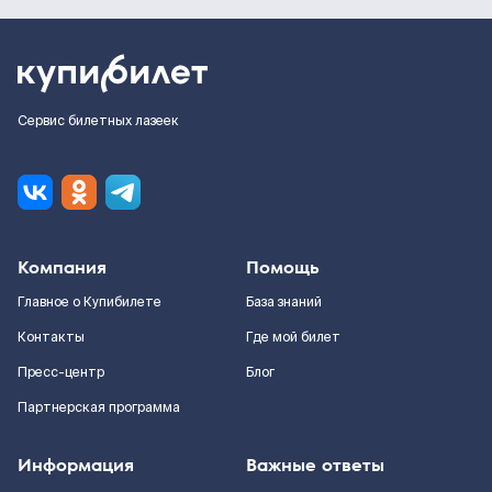
Сервис билетных лазеек
Компания
Помощь
Главное о Купибилете
База знаний
Контакты
Где мой билет
Пресс-центр
Блог
Партнерская программа
Информация
Важные ответы