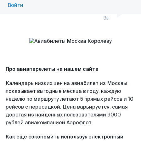
Войти
Вы
Про авиаперелеты на нашем сайте
Календарь низких цен на авиабилет из Москвы
показывает выгодные месяца в году, каждую
неделю по маршруту летают 5 прямых рейсов и 10
рейсов с пересадкой. Цена варьируется, самая
дорогая из найденных пользователями 9000
рублей авиакомпанией Аэрофлот.
Как еще сэкономить используя электронный