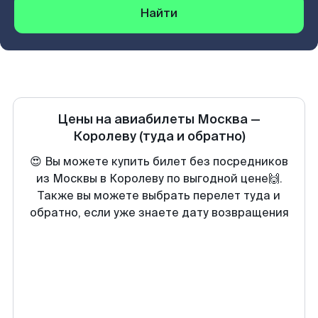
Найти
Цены на авиабилеты
Москва
—
Королеву
(туда и обратно)
😍 Вы можете купить билет без посредников
из Москвы в Королеву по выгодной цене🙌.
Также вы можете выбрать перелет туда и
обратно, если уже знаете дату возвращения