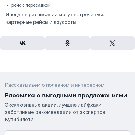
рейс с пересадкой
Иногда в расписании могут встречаться
чартерные рейсы и лоукосты.
Рассказываем о полезном и интересном
Рассылка с выгодными предложениями
Эксклюзивные акции, лучшие лайфхаки,
заботливые рекомендации от экспертов
Купибилета