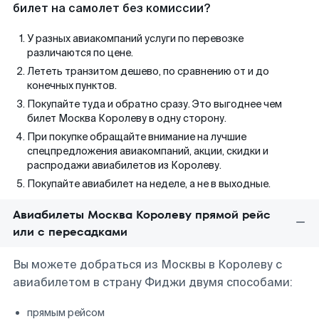
билет на самолет без комиссии?
У разных авиакомпаний услуги по перевозке
различаются по цене.
Лететь транзитом дешево, по сравнению от и до
конечных пунктов.
Покупайте туда и обратно сразу. Это выгоднее чем
билет Москва Королеву в одну сторону.
При покупке обращайте внимание на лучшие
спецпредложения авиакомпаний, акции, скидки и
распродажи авиабилетов из Королеву.
Покупайте авиабилет на неделе, а не в выходные.
Авиабилеты Москва Королеву прямой рейс
или с пересадками
Вы можете добраться из Москвы в Королеву с
авиабилетом в страну Фиджи двумя способами:
прямым рейсом