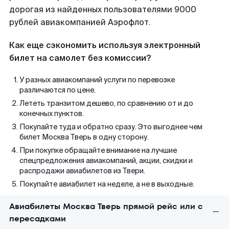
дорогая из найденных пользователями 9000
рублей авиакомпанией Аэрофлот.
Как еще сэкономить используя электронный
билет на самолет без комиссии?
У разных авиакомпаний услуги по перевозке
различаются по цене.
Лететь транзитом дешево, по сравнению от и до
конечных пунктов.
Покупайте туда и обратно сразу. Это выгоднее чем
билет Москва Тверь в одну сторону.
При покупке обращайте внимание на лучшие
спецпредложения авиакомпаний, акции, скидки и
распродажи авиабилетов из Твери.
Покупайте авиабилет на неделе, а не в выходные.
Авиабилеты Москва Тверь прямой рейс или с
пересадками