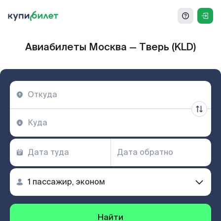
Авиабилеты Москва — Тверь (KLD)
Найти