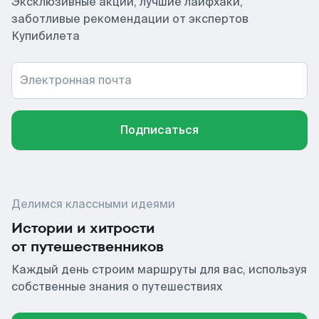
Эксклюзивные акции, лучшие лайфхаки,
заботливые рекомендации от экспертов
Купибилета
Электронная почта
Подписаться
Делимся классными идеями
Истории и хитрости
от путешественников
Каждый день строим маршруты для вас, используя
собственные знания о путешествиях