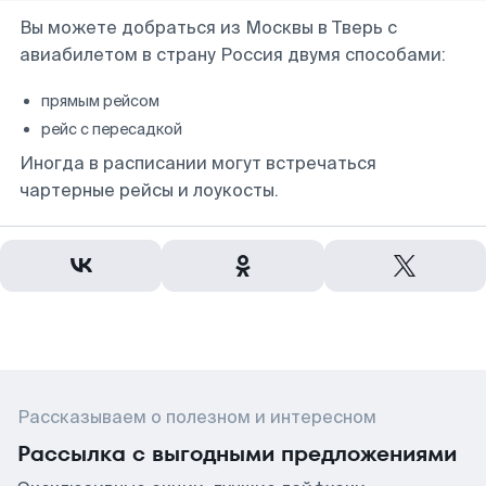
Вы можете добраться из Москвы в Тверь с
авиабилетом в страну Россия двумя способами:
прямым рейсом
рейс с пересадкой
Иногда в расписании могут встречаться
чартерные рейсы и лоукосты.
Рассказываем о полезном и интересном
Рассылка с выгодными предложениями