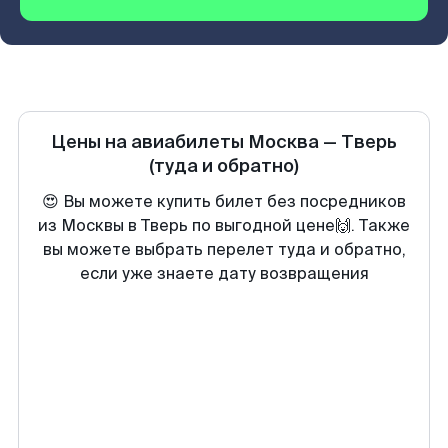
Цены на авиабилеты
Москва
—
Тверь
(туда и обратно)
😍 Вы можете купить билет без посредников
из Москвы в Тверь по выгодной цене🙌. Также
вы можете выбрать перелет туда и обратно,
если уже знаете дату возвращения