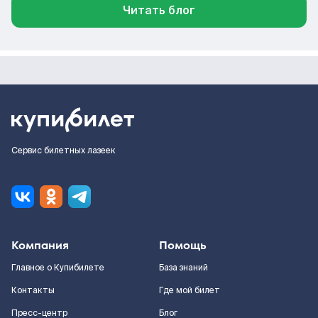
Читать блог
Сервис билетных лазеек
Компания
Помощь
Главное о Купибилете
База знаний
Контакты
Где мой билет
Пресс-центр
Блог