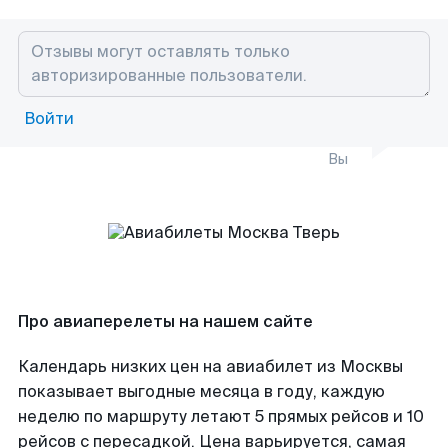
Войти
Вы
Про авиаперелеты на нашем сайте
Календарь низких цен на авиабилет из Москвы
показывает выгодные месяца в году, каждую
неделю по маршруту летают 5 прямых рейсов и 10
рейсов с пересадкой. Цена варьируется, самая