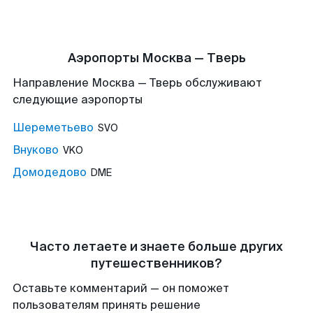
Аэропорты Москва — Тверь
Направление Москва — Тверь обслуживают
следующие аэропорты
Шереметьево
SVO
Внуково
VKO
Домодедово
DME
Часто летаете и знаете больше других
путешественников?
Оставьте комментарий — он поможет
пользователям принять решение