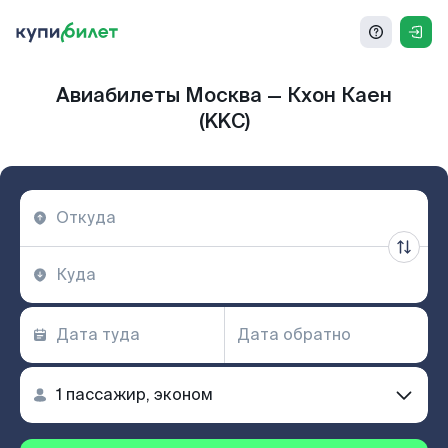
Авиабилеты Москва — Кхон Каен
(KKC)