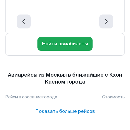
Найти авиабилеты
Авиарейсы из Москвы в ближайшие с Кхон
Каеном города
Рейсы в соседние города
Стоимость
Показать больше рейсов