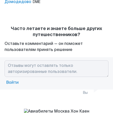
Домодедово
DME
Часто летаете и знаете больше других
путешественников?
Оставьте комментарий — он поможет
пользователям принять решение
Войти
Вы