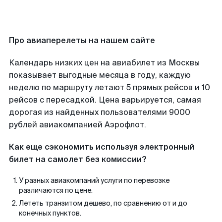
Про авиаперелеты на нашем сайте
Календарь низких цен на авиабилет из Москвы
показывает выгодные месяца в году, каждую
неделю по маршруту летают 5 прямых рейсов и 10
рейсов с пересадкой. Цена варьируется, самая
дорогая из найденных пользователями 9000
рублей авиакомпанией Аэрофлот.
Как еще сэкономить используя электронный
билет на самолет без комиссии?
У разных авиакомпаний услуги по перевозке
различаются по цене.
Лететь транзитом дешево, по сравнению от и до
конечных пунктов.