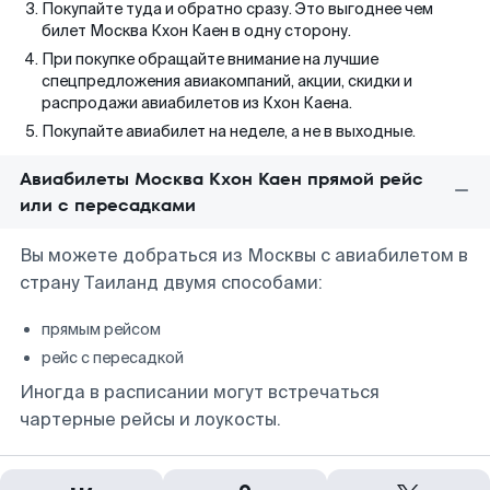
Покупайте туда и обратно сразу. Это выгоднее чем
билет Москва Кхон Каен в одну сторону.
При покупке обращайте внимание на лучшие
спецпредложения авиакомпаний, акции, скидки и
распродажи авиабилетов из Кхон Каена.
Покупайте авиабилет на неделе, а не в выходные.
Авиабилеты Москва Кхон Каен прямой рейс
или с пересадками
Вы можете добраться из Москвы с авиабилетом в
страну Таиланд двумя способами:
прямым рейсом
рейс с пересадкой
Иногда в расписании могут встречаться
чартерные рейсы и лоукосты.