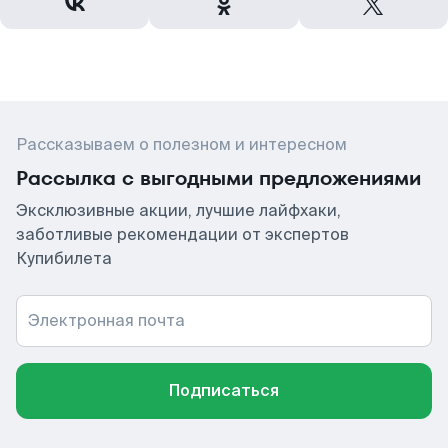
Рассказываем о полезном и интересном
Рассылка с выгодными предложениями
Эксклюзивные акции, лучшие лайфхаки,
заботливые рекомендации от экспертов
Купибилета
Электронная почта
Подписаться