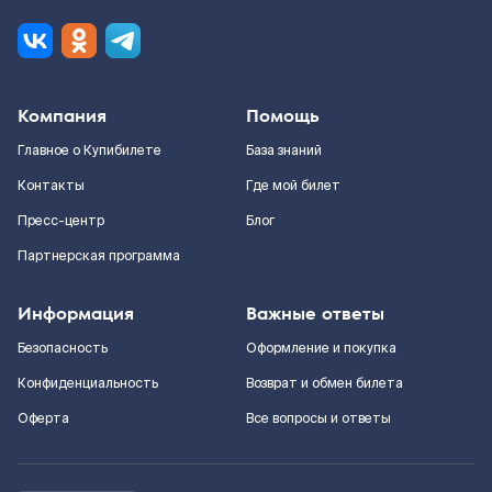
Компания
Помощь
Главное о Купибилете
База знаний
Контакты
Где мой билет
Пресс-центр
Блог
Партнерская программа
Информация
Важные ответы
Безопасность
Оформление и покупка
Конфиденциальность
Возврат и обмен билета
Оферта
Все вопросы и ответы