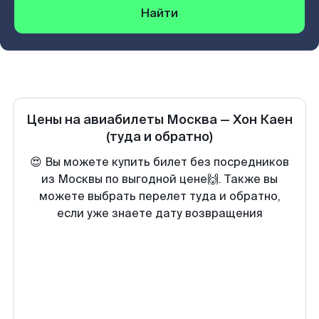
Найти
Цены на авиабилеты
Москва
—
Хон Каен
(туда и обратно)
😍 Вы можете купить билет без посредников
из Москвы по выгодной цене🙌. Также вы
можете выбрать перелет туда и обратно,
если уже знаете дату возвращения