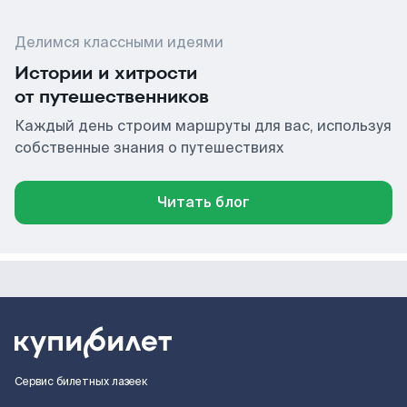
Делимся классными идеями
Истории и хитрости
от путешественников
Каждый день строим маршруты для вас, используя
собственные знания о путешествиях
Читать блог
Сервис билетных лазеек