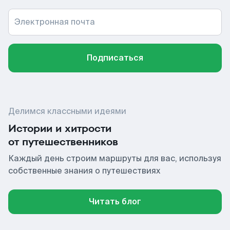
Электронная почта
Подписаться
Делимся классными идеями
Истории и хитрости
от путешественников
Каждый день строим маршруты для вас, используя
собственные знания о путешествиях
Читать блог