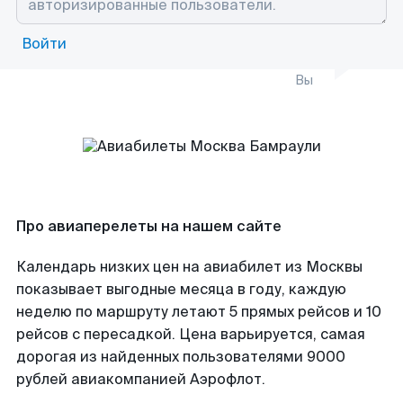
Войти
Вы
Про авиаперелеты на нашем сайте
Календарь низких цен на авиабилет из Москвы
показывает выгодные месяца в году, каждую
неделю по маршруту летают 5 прямых рейсов и 10
рейсов с пересадкой. Цена варьируется, самая
дорогая из найденных пользователями 9000
рублей авиакомпанией Аэрофлот.