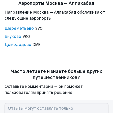
Аэропорты Москва — Аллахабад
Направление Москва — Аллахабад обслуживают
следующие аэропорты
Шереметьево
SVO
Внуково
VKO
Домодедово
DME
Часто летаете и знаете больше других
путешественников?
Оставьте комментарий — он поможет
пользователям принять решение