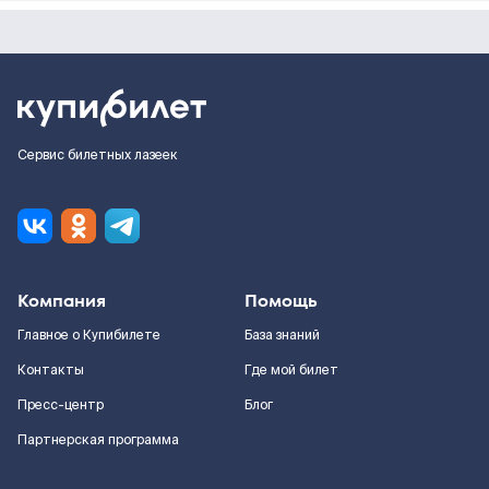
Сервис билетных лазеек
Компания
Помощь
Главное о Купибилете
База знаний
Контакты
Где мой билет
Пресс-центр
Блог
Партнерская программа