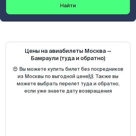
Найти
Цены на авиабилеты
Москва
—
Бамраули
(туда и обратно)
😍 Вы можете купить билет без посредников
из Москвы по выгодной цене🙌. Также вы
можете выбрать перелет туда и обратно,
если уже знаете дату возвращения