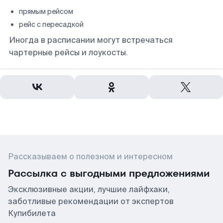
прямым рейсом
рейс с пересадкой
Иногда в расписании могут встречаться
чартерные рейсы и лоукосты.
Рассказываем о полезном и интересном
Рассылка с выгодными предложениями
Эксклюзивные акции, лучшие лайфхаки,
заботливые рекомендации от экспертов
Купибилета