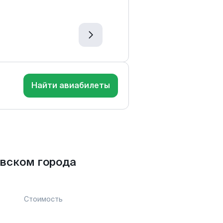
Найти авиабилеты
вском города
Стоимость