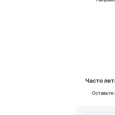
Часто лет
Оставьте 