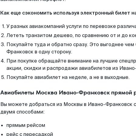
Как еще сэкономить используя электронный билет н
У разных авиакомпаний услуги по перевозке различ
Лететь транзитом дешево, по сравнению от и до ко
Покупайте туда и обратно сразу. Это выгоднее чем
Франковск в одну сторону.
При покупке обращайте внимание на лучшие спецп
акции, скидки и распродажи авиабилетов из Ивано
Покупайте авиабилет на неделе, а не в выходные.
Авиабилеты Москва Ивано-Франковск прямой р
Вы можете добраться из Москвы в Ивано-Франковск с
двумя способами:
прямым рейсом
рейс с пересадкой