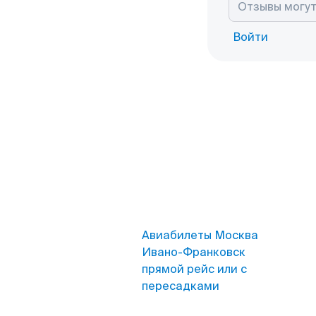
Войти
Авиабилеты Москва
Ивано-Франковск
прямой рейс или с
пересадками