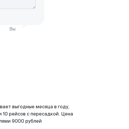
Вы
вает выгодные месяца в году,
 10 рейсов с пересадкой. Цена
елями 9000 рублей