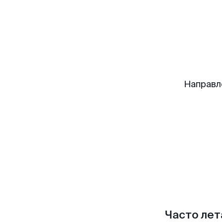
Направл
Часто лет