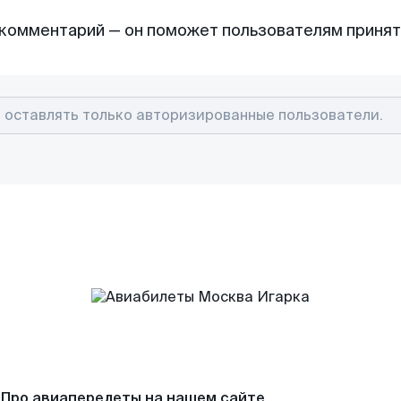
комментарий — он поможет пользователям приня
Про авиаперелеты на нашем сайте