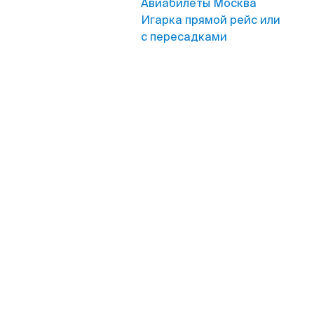
Авиабилеты Москва
Игарка прямой рейс или
с пересадками