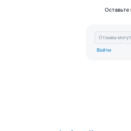
Оставьте 
Войти