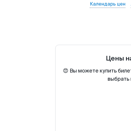
Календарь цен
Цены н
😍 Вы можете купить биле
выбрать 