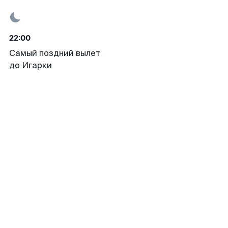
22:00
Самый поздний вылет
до Игарки