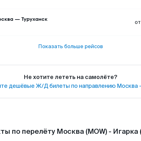
сква
—
Туруханск
от
Показать больше рейсов
Не хотите лететь на самолёте?
те дешёвые Ж/Д билеты по направлению Москва —
ты по перелёту Москва (MOW) - Игарка (