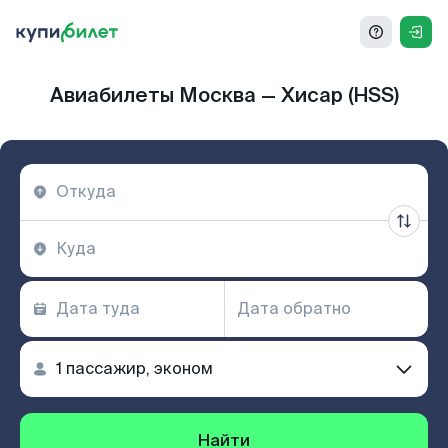
Авиабилеты Москва — Хисар (HSS)
Найти