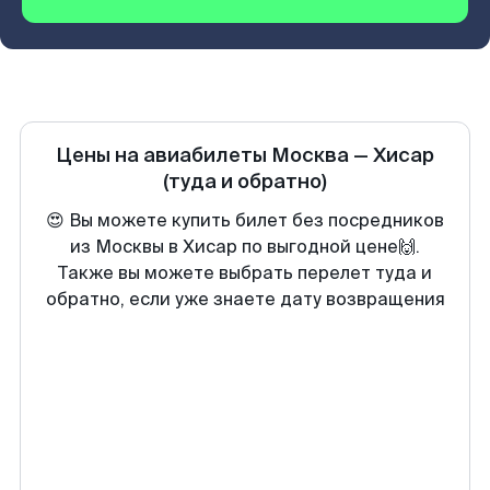
Цены на авиабилеты
Москва
—
Хисар
(туда и обратно)
😍 Вы можете купить билет без посредников
из Москвы в Хисар по выгодной цене🙌.
Также вы можете выбрать перелет туда и
обратно, если уже знаете дату возвращения