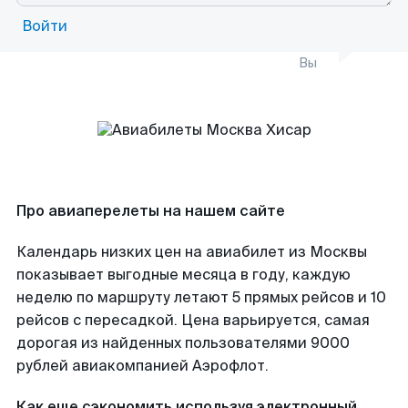
Войти
Вы
Про авиаперелеты на нашем сайте
Календарь низких цен на авиабилет из Москвы
показывает выгодные месяца в году, каждую
неделю по маршруту летают 5 прямых рейсов и 10
рейсов с пересадкой. Цена варьируется, самая
дорогая из найденных пользователями 9000
рублей авиакомпанией Аэрофлот.
Как еще сэкономить используя электронный