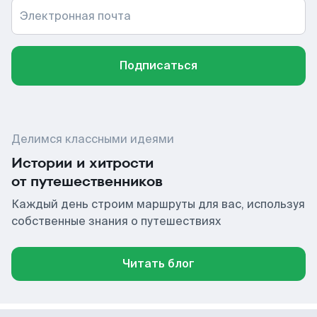
Электронная почта
Подписаться
Делимся классными идеями
Истории и хитрости
от путешественников
Каждый день строим маршруты для вас, используя
собственные знания о путешествиях
Читать блог