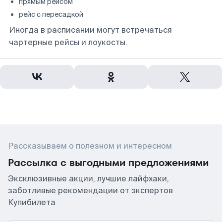
прямым рейсом
рейс с пересадкой
Иногда в расписании могут встречаться
чартерные рейсы и лоукосты.
Рассказываем о полезном и интересном
Рассылка с выгодными предложениями
Эксклюзивные акции, лучшие лайфхаки,
заботливые рекомендации от экспертов
Купибилета