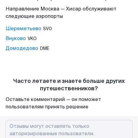
Направление Москва — Хисар обслуживают
следующие аэропорты
Шереметьево
SVO
Внуково
VKO
Домодедово
DME
Часто летаете и знаете больше других
путешественников?
Оставьте комментарий — он поможет
пользователям принять решение