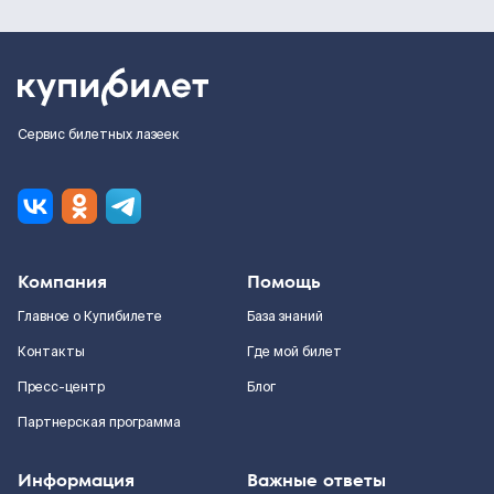
Сервис билетных лазеек
Компания
Помощь
Главное о Купибилете
База знаний
Контакты
Где мой билет
Пресс-центр
Блог
Партнерская программа
Информация
Важные ответы