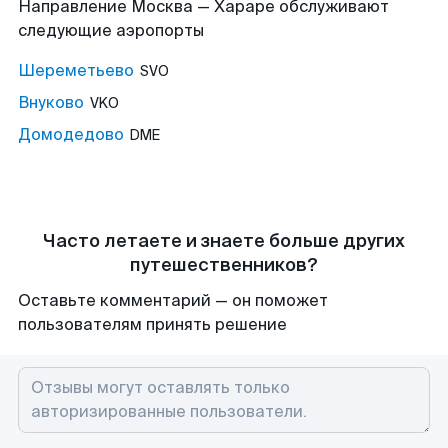
Направление Москва — Хараре обслуживают
следующие аэропорты
Шереметьево
SVO
Внуково
VKO
Домодедово
DME
Часто летаете и знаете больше других
путешественников?
Оставьте комментарий — он поможет
пользователям принять решение