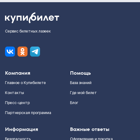
Сервис билетных лазеек
Компания
Помощь
Главное о Купибилете
База знаний
Контакты
Где мой билет
Пресс-центр
Блог
Партнерская программа
Информация
Важные ответы
Безопасность
Оформление и покупка