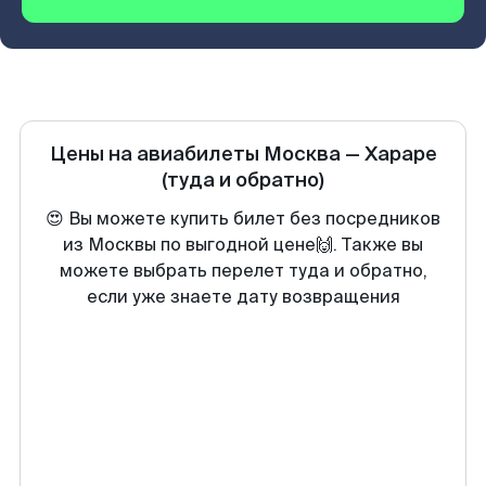
Цены на авиабилеты
Москва
—
Хараре
(туда и обратно)
😍 Вы можете купить билет без посредников
из Москвы по выгодной цене🙌. Также вы
можете выбрать перелет туда и обратно,
если уже знаете дату возвращения