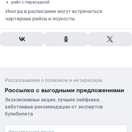
рейс с пересадкой
Иногда в расписании могут встречаться
чартерные рейсы и лоукосты.
Рассказываем о полезном и интересном
Рассылка с выгодными предложениями
Эксклюзивные акции, лучшие лайфхаки,
заботливые рекомендации от экспертов
Купибилета