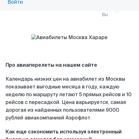
Войти
Вы
Про авиаперелеты на нашем сайте
Календарь низких цен на авиабилет из Москвы
показывает выгодные месяца в году, каждую
неделю по маршруту летают 5 прямых рейсов и 10
рейсов с пересадкой. Цена варьируется, самая
дорогая из найденных пользователями 9000
рублей авиакомпанией Аэрофлот.
Как еще сэкономить используя электронный