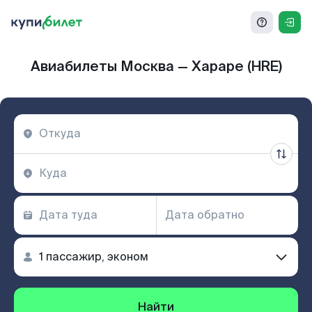
Авиабилеты Москва — Хараре (HRE)
Найти