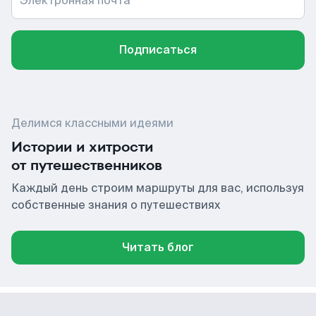
Электронная почта
Подписаться
Делимся классными идеями
Истории и хитрости
от путешественников
Каждый день строим маршруты для вас, используя
собственные знания о путешествиях
Читать блог