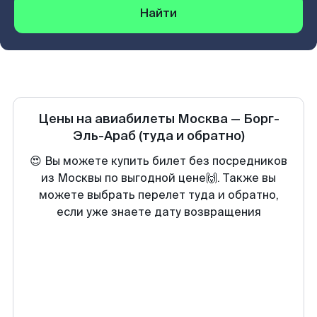
Найти
Цены на авиабилеты
Москва
—
Борг-
Эль-Араб
(туда и обратно)
😍 Вы можете купить билет без посредников
из Москвы по выгодной цене🙌. Также вы
можете выбрать перелет туда и обратно,
если уже знаете дату возвращения