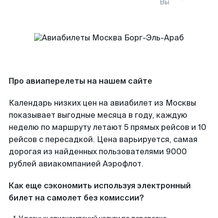
Вы
Про авиаперелеты на нашем сайте
Календарь низких цен на авиабилет из Москвы
показывает выгодные месяца в году, каждую
неделю по маршруту летают 5 прямых рейсов и 10
рейсов с пересадкой. Цена варьируется, самая
дорогая из найденных пользователями 9000
рублей авиакомпанией Аэрофлот.
Как еще сэкономить используя электронный
билет на самолет без комиссии?