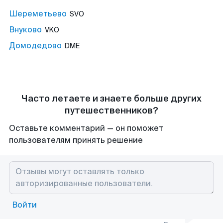
Шереметьево
SVO
Внуково
VKO
Домодедово
DME
Часто летаете и знаете больше других
путешественников?
Оставьте комментарий — он поможет
пользователям принять решение
Войти