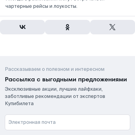
чартерные рейсы и лоукосты.
Рассказываем о полезном и интересном
Рассылка с выгодными предложениями
Эксклюзивные акции, лучшие лайфхаки,
заботливые рекомендации от экспертов
Купибилета
Электронная почта