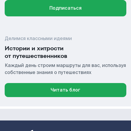
Подписаться
Делимся классными идеями
Истории и хитрости
от путешественников
Каждый день строим маршруты для вас, используя
собственные знания о путешествиях
Читать блог