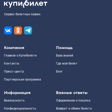
Сервис билетных лазеек
Компания
Помощь
Главное о Купибилете
База знаний
Контакты
Где мой билет
Пресс-центр
Блог
Партнерская программа
Информация
Важные ответы
Безопасность
Оформление и покупка
Конфиденциальность
Возврат и обмен билета