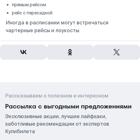
прямым рейсом
рейс с пересадкой
Иногда в расписании могут встречаться
чартерные рейсы и лоукосты.
Рассказываем о полезном и интересном
Рассылка с выгодными предложениями
Эксклюзивные акции, лучшие лайфхаки,
заботливые рекомендации от экспертов
Купибилета