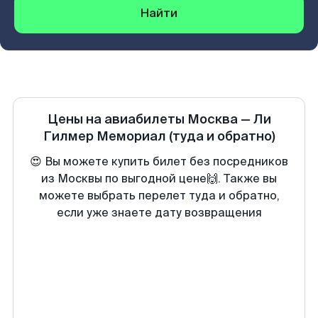
Найти
Цены на авиабилеты
Москва
—
Ли
Гилмер Мемориал
(туда и обратно)
😍 Вы можете купить билет без посредников
из Москвы по выгодной цене🙌. Также вы
можете выбрать перелет туда и обратно,
если уже знаете дату возвращения