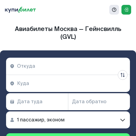
Авиабилеты Москва — Гейнсвилль
(GVL)