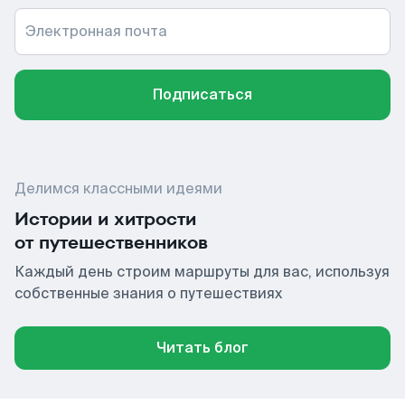
Электронная почта
Подписаться
Делимся классными идеями
Истории и хитрости
от путешественников
Каждый день строим маршруты для вас, используя
собственные знания о путешествиях
Читать блог