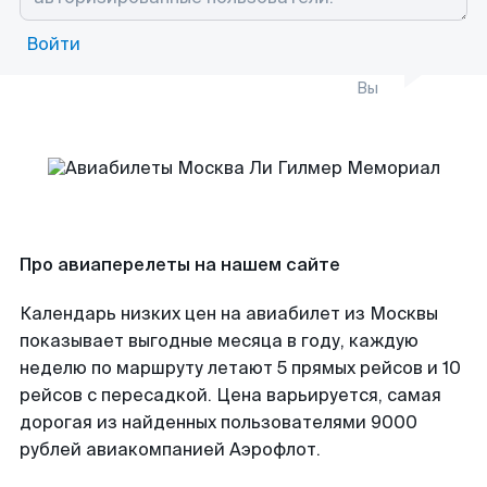
Войти
Вы
Про авиаперелеты на нашем сайте
Календарь низких цен на авиабилет из Москвы
показывает выгодные месяца в году, каждую
неделю по маршруту летают 5 прямых рейсов и 10
рейсов с пересадкой. Цена варьируется, самая
дорогая из найденных пользователями 9000
рублей авиакомпанией Аэрофлот.