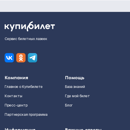
Сервис билетных лазеек
Компания
Помощь
Главное о Купибилете
База знаний
Контакты
Где мой билет
Пресс-центр
Блог
Партнерская программа
Информация
Важные ответы