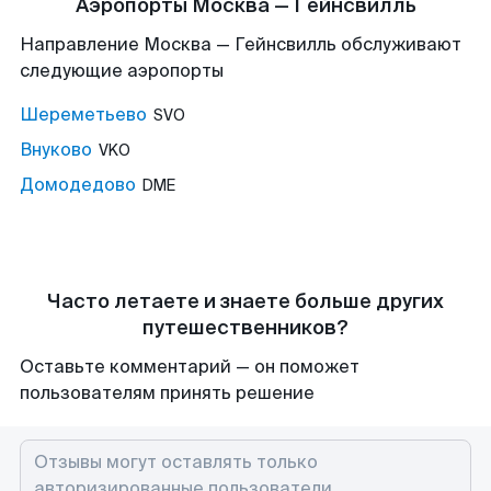
Аэропорты Москва — Гейнсвилль
Направление Москва — Гейнсвилль обслуживают
следующие аэропорты
Шереметьево
SVO
Внуково
VKO
Домодедово
DME
Часто летаете и знаете больше других
путешественников?
Оставьте комментарий — он поможет
пользователям принять решение