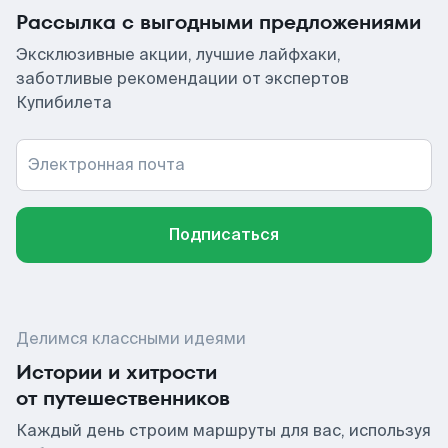
Рассылка с выгодными предложениями
Эксклюзивные акции, лучшие лайфхаки,
заботливые рекомендации от экспертов
Купибилета
Электронная почта
Подписаться
Делимся классными идеями
Истории и хитрости
от путешественников
Каждый день строим маршруты для вас, используя