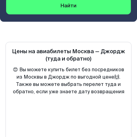
Найти
Цены на авиабилеты
Москва
—
Джордж
(туда и обратно)
😍 Вы можете купить билет без посредников
из Москвы в Джордж по выгодной цене🙌.
Также вы можете выбрать перелет туда и
обратно, если уже знаете дату возвращения