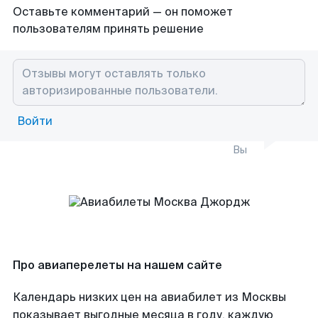
Оставьте комментарий — он поможет
пользователям принять решение
Войти
Вы
Про авиаперелеты на нашем сайте
Календарь низких цен на авиабилет из Москвы
показывает выгодные месяца в году, каждую