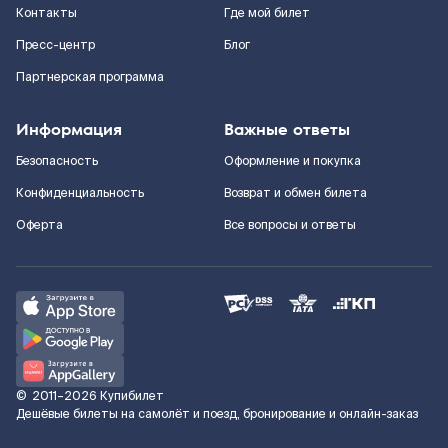
Контакты
Где мой билет
Пресс-центр
Блог
Партнерская программа
Информация
Важные ответы
Безопасность
Оформление и покупка
Конфиденциальность
Возврат и обмен билета
Оферта
Все вопросы и ответы
©
2011–2026
Купибилет
Дешёвые билеты на самолёт и поезд, бронирование и онлайн-заказ