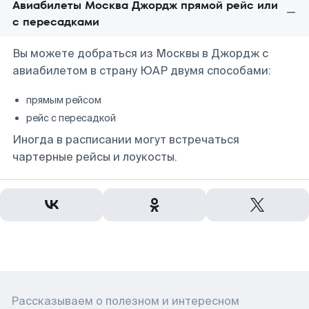
Авиабилеты Москва Джордж прямой рейс или
с пересадками
Вы можете добраться из Москвы в Джордж с
авиабилетом в страну ЮАР двумя способами:
прямым рейсом
рейс с пересадкой
Иногда в расписании могут встречаться
чартерные рейсы и лоукосты.
Рассказываем о полезном и интересном