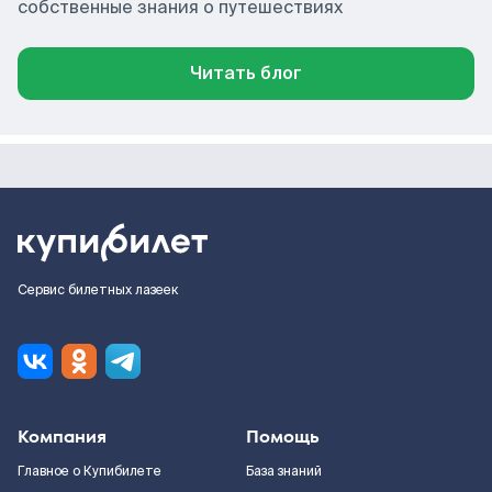
собственные знания о путешествиях
Читать блог
Сервис билетных лазеек
Компания
Помощь
Главное о Купибилете
База знаний