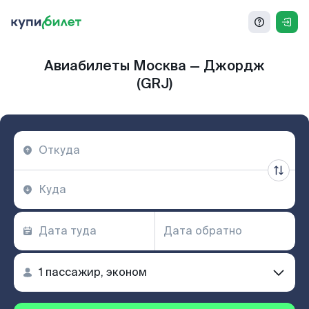
Авиабилеты Москва — Джордж
(GRJ)