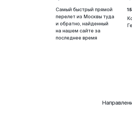
15
Самый быстрый прямой
перелет из Москвы туда
К
и обратно, найденный
Г
на нашем сайте за
последнее время
Направлени