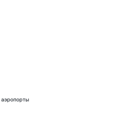
е аэропорты