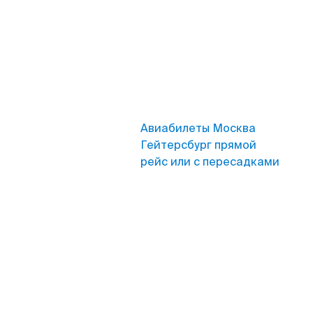
Авиабилеты Москва
Гейтерсбург прямой
рейс или с пересадками