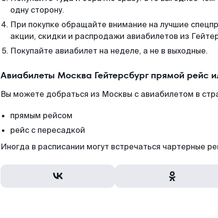
одну сторону.
При покупке обращайте внимание на лучшие спецп
акции, скидки и распродажи авиабилетов из Гейтер
Покупайте авиабилет на неделе, а не в выходные.
Авиабилеты Москва Гейтерсбург прямой рейс и
Вы можете добраться из Москвы с авиабилетом в стр
прямым рейсом
рейс с пересадкой
Иногда в расписании могут встречаться чартерные ре