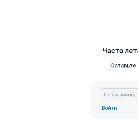
Часто лет
Оставьте 
Войти