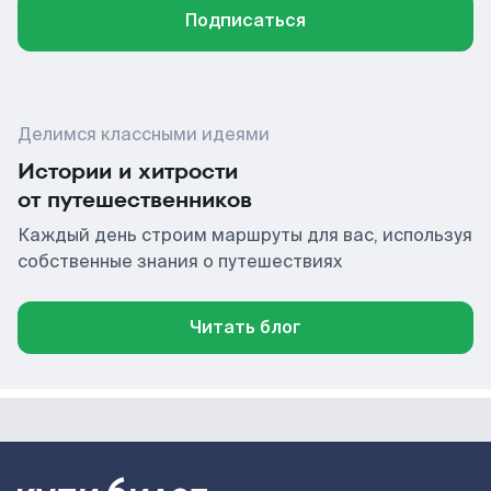
Подписаться
Делимся классными идеями
Истории и хитрости
от путешественников
Каждый день строим маршруты для вас, используя
собственные знания о путешествиях
Читать блог