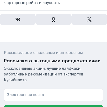
чартерные рейсы и лоукосты.
Рассказываем о полезном и интересном
Рассылка с выгодными предложениями
Эксклюзивные акции, лучшие лайфхаки,
заботливые рекомендации от экспертов
Купибилета
Электронная почта