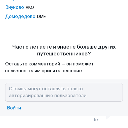
Внуково
VKO
Домодедово
DME
Часто летаете и знаете больше других
путешественников?
Оставьте комментарий — он поможет
пользователям принять решение
Войти
Вы