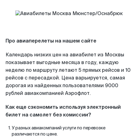
Про авиаперелеты на нашем сайте
Календарь низких цен на авиабилет из Москвы
показывает выгодные месяца в году, каждую
неделю по маршруту летают 5 прямых рейсов и 10
рейсов с пересадкой. Цена варьируется, самая
дорогая из найденных пользователями 9000
рублей авиакомпанией Аэрофлот.
Как еще сэкономить используя электронный
билет на самолет без комиссии?
У разных авиакомпаний услуги по перевозке
различаются по цене.