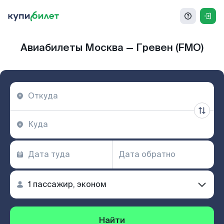
Авиабилеты Москва — Гревен (FMO)
Найти