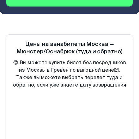
Цены на авиабилеты
Москва
—
Мюнстер/Оснабрюк
(туда и обратно)
😍 Вы можете купить билет без посредников
из Москвы в Гревен по выгодной цене🙌.
Также вы можете выбрать перелет туда и
обратно, если уже знаете дату возвращения