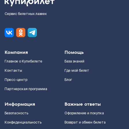
Сервис билетных лазеек
Компания
Помощь
Главное о Купибилете
База знаний
Контакты
Где мой билет
Пресс-центр
Блог
Партнерская программа
Информация
Важные ответы
Безопасность
Оформление и покупка
Конфиденциальность
Возврат и обмен билета