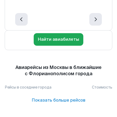
Найти авиабилеты
Авиарейсы из Москвы в ближайшие
с Флорианополисом города
Рейсы в соседние города
Стоимость
Показать больше рейсов