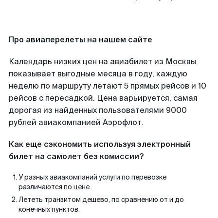
Про авиаперелеты на нашем сайте
Календарь низких цен на авиабилет из Москвы
показывает выгодные месяца в году, каждую
неделю по маршруту летают 5 прямых рейсов и 10
рейсов с пересадкой. Цена варьируется, самая
дорогая из найденных пользователями 9000
рублей авиакомпанией Аэрофлот.
Как еще сэкономить используя электронный
билет на самолет без комиссии?
У разных авиакомпаний услуги по перевозке
различаются по цене.
Лететь транзитом дешево, по сравнению от и до
конечных пунктов.