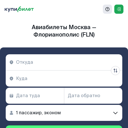
Авиабилеты Москва —
Флорианополис (FLN)