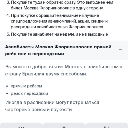
Покупайте туда и обратно сразу. Это выгоднее чем
билет Москва Флорианополис в одну сторону.
При покупке обращайте внимание на лучшие
спецпредложения авиакомпаний, акции, скидки и
распродажи авиабилетов из Флорианополиса.
Покупайте авиабилет на неделе, а не в выходные.
Авиабилеты Москва Флорианополис прямой
рейс или с пересадками
Вы можете добраться из Москвы с авиабилетом в
страну Бразилия двумя способами:
прямым рейсом
рейс с пересадкой
Иногда в расписании могут встречаться
чартерные рейсы и лоукосты.