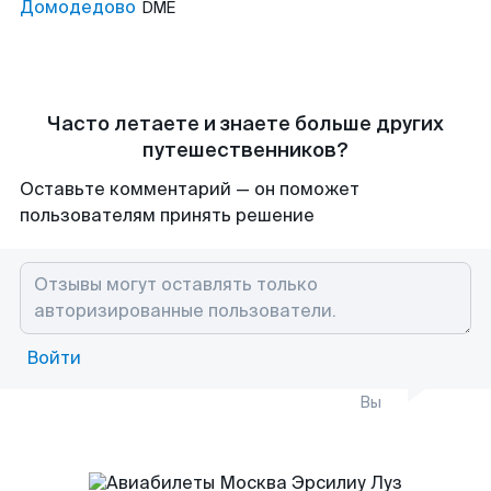
Домодедово
DME
Часто летаете и знаете больше других
путешественников?
Оставьте комментарий — он поможет
пользователям принять решение
Войти
Вы