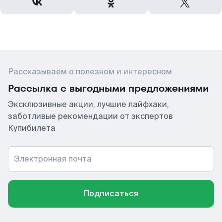
Рассказываем о полезном и интересном
Рассылка с выгодными предложениями
Эксклюзивные акции, лучшие лайфхаки,
заботливые рекомендации от экспертов
Купибилета
Электронная почта
Подписаться