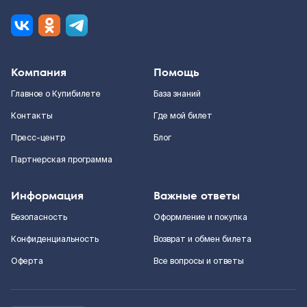
Компания
Помощь
Главное о Купибилете
База знаний
Контакты
Где мой билет
Пресс-центр
Блог
Партнерская программа
Информация
Важные ответы
Безопасность
Оформление и покупка
Конфиденциальность
Возврат и обмен билета
Оферта
Все вопросы и ответы