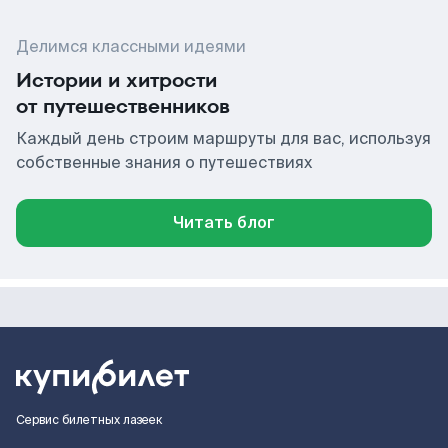
Делимся классными идеями
Истории и хитрости
от путешественников
Каждый день строим маршруты для вас, используя
собственные знания о путешествиях
Читать блог
Сервис билетных лазеек