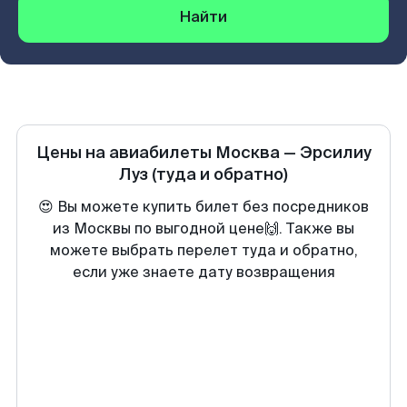
Найти
Цены на авиабилеты
Москва
—
Эрсилиу
Луз
(туда и обратно)
😍 Вы можете купить билет без посредников
из Москвы по выгодной цене🙌. Также вы
можете выбрать перелет туда и обратно,
если уже знаете дату возвращения