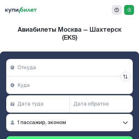
Авиабилеты Москва — Шахтерск
(EKS)