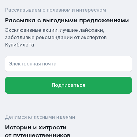
Рассказываем о полезном и интересном
Рассылка с выгодными предложениями
Эксклюзивные акции, лучшие лайфхаки,
заботливые рекомендации от экспертов
Купибилета
Электронная почта
Подписаться
Делимся классными идеями
Истории и хитрости
от путешественников