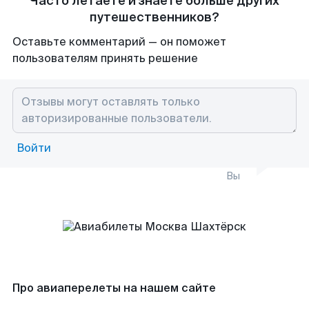
Часто летаете и знаете больше других
путешественников?
Оставьте комментарий — он поможет
пользователям принять решение
Войти
Вы
Про авиаперелеты на нашем сайте