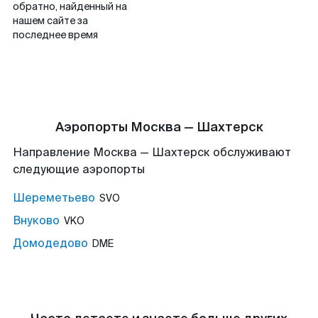
обратно, найденный на
нашем сайте за
последнее время
Аэропорты Москва — Шахтерск
Направление Москва — Шахтерск обслуживают
следующие аэропорты
Шереметьево
SVO
Внуково
VKO
Домодедово
DME