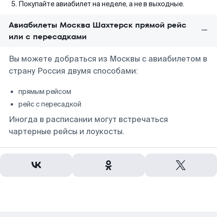
Покупайте авиабилет на неделе, а не в выходные.
Авиабилеты Москва Шахтерск прямой рейс
или с пересадками
Вы можете добраться из Москвы с авиабилетом в
страну Россия двумя способами:
прямым рейсом
рейс с пересадкой
Иногда в расписании могут встречаться
чартерные рейсы и лоукосты.