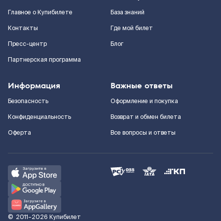
Главное о Купибилете
База знаний
Контакты
Где мой билет
Пресс-центр
Блог
Партнерская программа
Информация
Важные ответы
Безопасность
Оформление и покупка
Конфиденциальность
Возврат и обмен билета
Оферта
Все вопросы и ответы
©
2011–2026
Купибилет