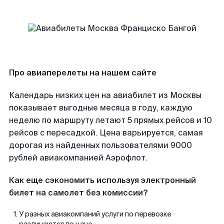
Про авиаперелеты на нашем сайте
Календарь низких цен на авиабилет из Москвы
показывает выгодные месяца в году, каждую
неделю по маршруту летают 5 прямых рейсов и 10
рейсов с пересадкой. Цена варьируется, самая
дорогая из найденных пользователями 9000
рублей авиакомпанией Аэрофлот.
Как еще сэкономить используя электронный
билет на самолет без комиссии?
У разных авиакомпаний услуги по перевозке