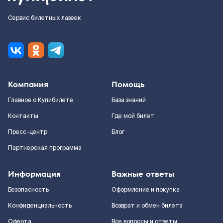
Сервис билетных лазеек
Компания
Помощь
Главное о Купибилете
База знаний
Контакты
Где мой билет
Пресс-центр
Блог
Партнерская программа
Информация
Важные ответы
Безопасность
Оформление и покупка
Конфиденциальность
Возврат и обмен билета
Оферта
Все вопросы и ответы