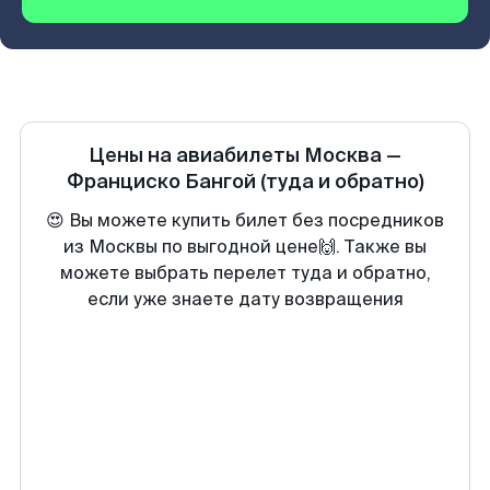
Цены на авиабилеты
Москва
—
Франциско Бангой
(туда и обратно)
😍 Вы можете купить билет без посредников
из Москвы по выгодной цене🙌. Также вы
можете выбрать перелет туда и обратно,
если уже знаете дату возвращения