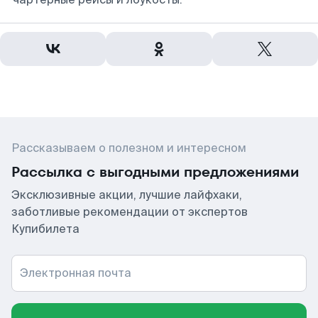
Рассказываем о полезном и интересном
Рассылка с выгодными предложениями
Эксклюзивные акции, лучшие лайфхаки,
заботливые рекомендации от экспертов
Купибилета
Электронная почта