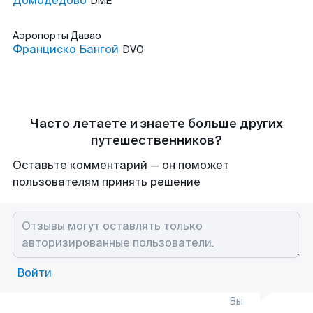
Домодедово
DME
Аэропорты
Давао
Франциско Бангой
DVO
Часто летаете и знаете больше других
путешественников?
Оставьте комментарий — он поможет
пользователям принять решение
Войти
Вы