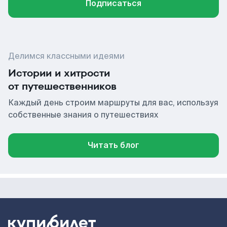
Подписаться
Делимся классными идеями
Истории и хитрости
от путешественников
Каждый день строим маршруты для вас, используя
собственные знания о путешествиях
Читать блог