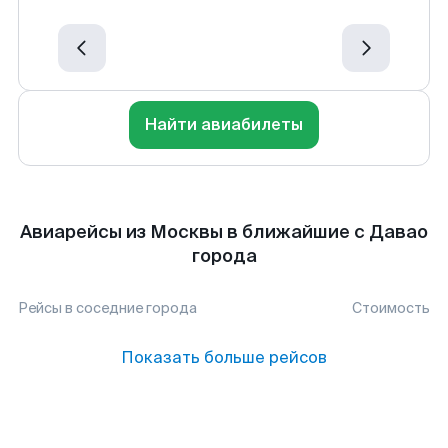
Найти авиабилеты
Авиарейсы из Москвы в ближайшие с Давао
города
Рейсы в соседние города
Стоимость
Показать больше рейсов