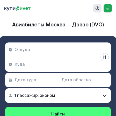
Авиабилеты Москва — Давао (DVO)
Найти