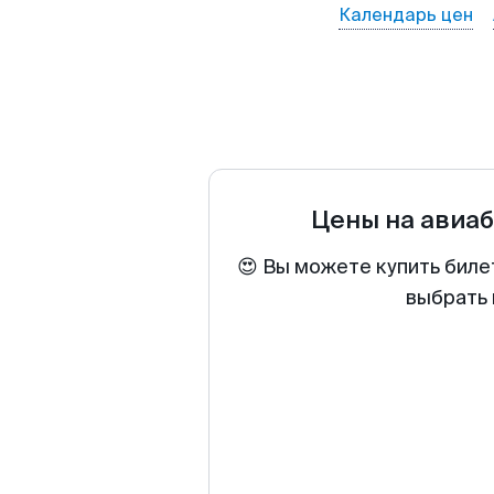
Календарь цен
Цены на авиа
😍 Вы можете купить биле
выбрать 