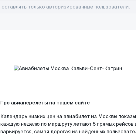
Про авиаперелеты на нашем сайте
Календарь низких цен на авиабилет из Москвы показы
каждую неделю по маршруту летают 5 прямых рейсов и
варьируется, самая дорогая из найденных пользоват