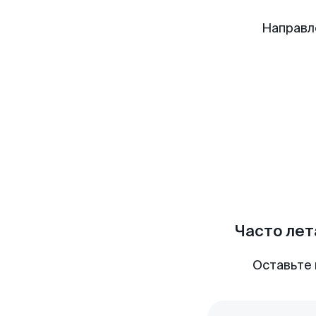
Направл
Часто лет
Оставьте 