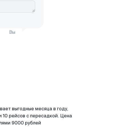
Вы
вает выгодные месяца в году,
 10 рейсов с пересадкой. Цена
елями 9000 рублей