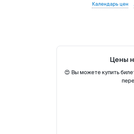
Календарь цен
Цены н
😍 Вы можете купить биле
пере