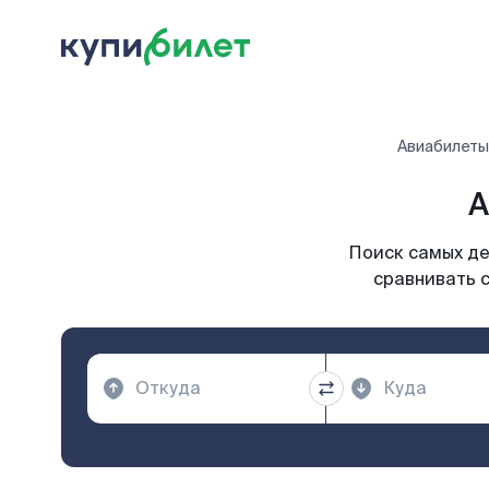
Авиабилеты
А
Поиск самых де
сравнивать с