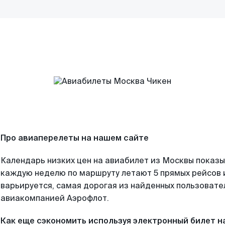
Про авиаперелеты на нашем сайте
Календарь низких цен на авиабилет из Москвы показы
каждую неделю по маршруту летают 5 прямых рейсов и
варьируется, самая дорогая из найденных пользоват
авиакомпанией Аэрофлот.
Как еще сэкономить используя электронный билет н