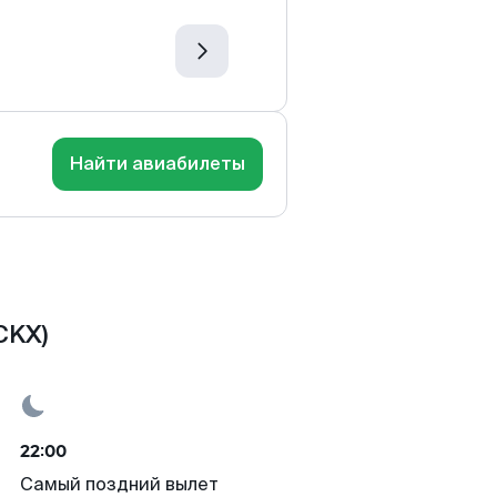
Найти авиабилеты
CKX)
22:00
Самый поздний вылет