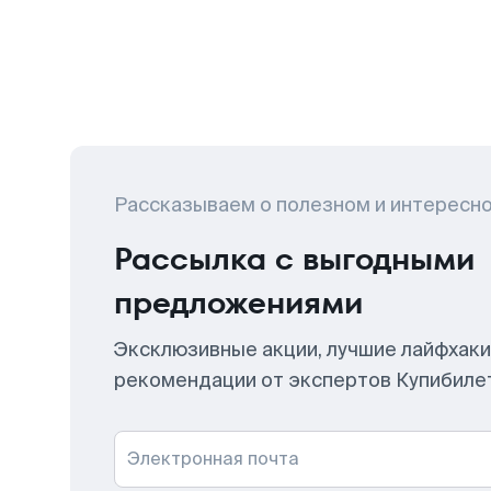
Рассказываем о полезном и интересн
Рассылка с выгодными
предложениями
Эксклюзивные акции, лучшие лайфхаки
рекомендации от экспертов Купибиле
Электронная почта