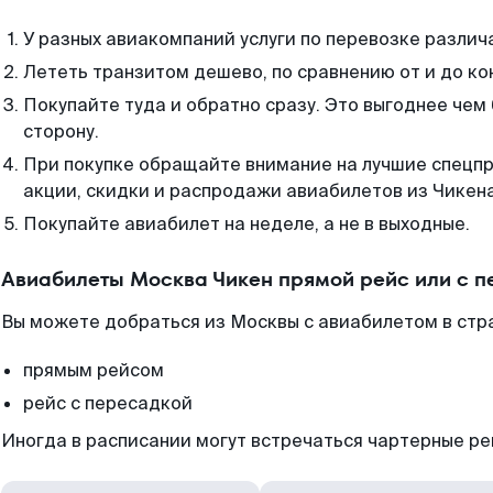
У разных авиакомпаний услуги по перевозке различ
Лететь транзитом дешево, по сравнению от и до ко
Покупайте туда и обратно сразу. Это выгоднее чем
сторону.
При покупке обращайте внимание на лучшие спецп
акции, скидки и распродажи авиабилетов из Чикена
Покупайте авиабилет на неделе, а не в выходные.
Авиабилеты Москва Чикен прямой рейс или с 
Вы можете добраться из Москвы с авиабилетом в стр
прямым рейсом
рейс с пересадкой
Иногда в расписании могут встречаться чартерные ре