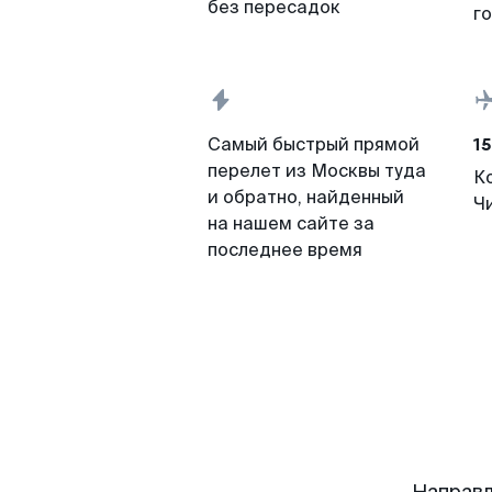
без пересадок
г
15
Самый быстрый прямой
перелет из Москвы туда
К
и обратно, найденный
Ч
на нашем сайте за
последнее время