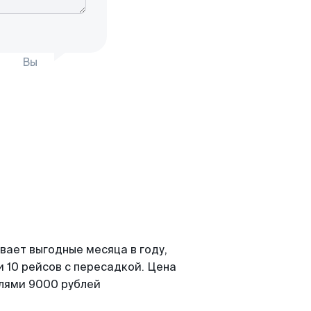
Вы
вает выгодные месяца в году,
 10 рейсов с пересадкой. Цена
елями 9000 рублей