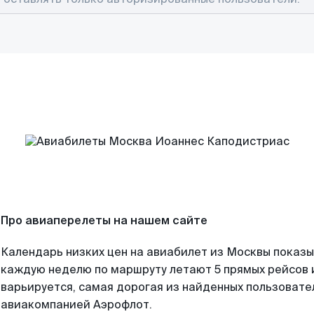
Про авиаперелеты на нашем сайте
Календарь низких цен на авиабилет из Москвы показы
каждую неделю по маршруту летают 5 прямых рейсов и
варьируется, самая дорогая из найденных пользоват
авиакомпанией Аэрофлот.