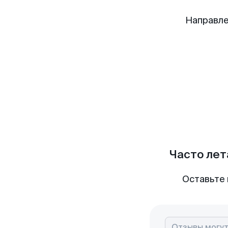
Направле
Часто лет
Оставьте 