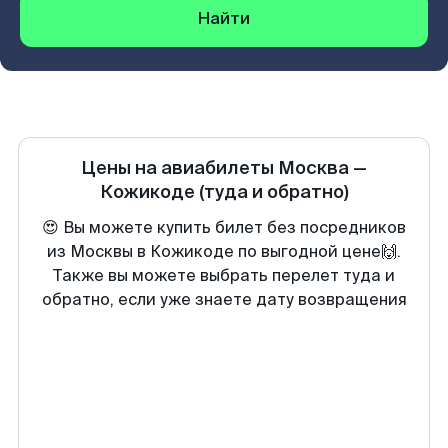
Найти
Цены на авиабилеты
Москва
—
Кожикоде
(туда и обратно)
😍 Вы можете купить билет без посредников
из Москвы в Кожикоде по выгодной цене🙌.
Также вы можете выбрать перелет туда и
обратно, если уже знаете дату возвращения