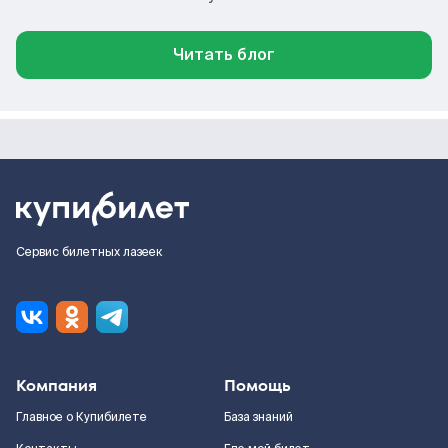
Читать блог
Сервис билетных лазеек
Компания
Помощь
Главное о Купибилете
База знаний