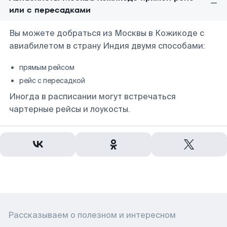
или с пересадками
Вы можете добраться из Москвы в Кожикоде с
авиабилетом в страну Индия двумя способами:
прямым рейсом
рейс с пересадкой
Иногда в расписании могут встречаться
чартерные рейсы и лоукосты.
Рассказываем о полезном и интересном