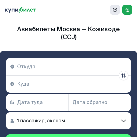
Авиабилеты Москва — Кожикоде
(CCJ)