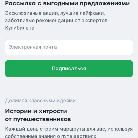
Рассылка с выгодными предложениями
Эксклюзивные акции, лучшие лайфхаки,
заботливые рекомендации от экспертов
Купибилета
Электронная почта
Подписаться
Делимся классными идеями
Истории и хитрости
от путешественников
Каждый день строим маршруты для вас, используя
собственные знания о путешествиях