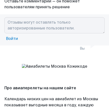
Оставьте комментарий — он поможет
пользователям принять решение
Войти
Вы
Про авиаперелеты на нашем сайте
Календарь низких цен на авиабилет из Москвы
показывает выгодные месяца в году, каждую