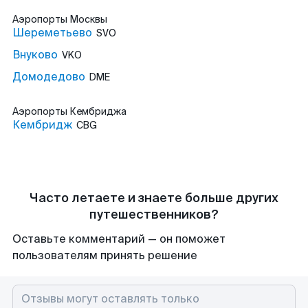
Аэропорты
Москвы
Шереметьево
SVO
Внуково
VKO
Домодедово
DME
Аэропорты
Кембриджа
Кембридж
CBG
Часто летаете и знаете больше других
путешественников?
Оставьте комментарий — он поможет
пользователям принять решение