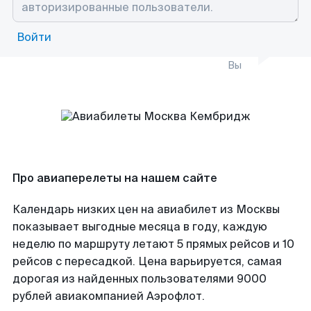
Войти
Вы
Про авиаперелеты на нашем сайте
Календарь низких цен на авиабилет из Москвы
показывает выгодные месяца в году, каждую
неделю по маршруту летают 5 прямых рейсов и 10
рейсов с пересадкой. Цена варьируется, самая
дорогая из найденных пользователями 9000
рублей авиакомпанией Аэрофлот.