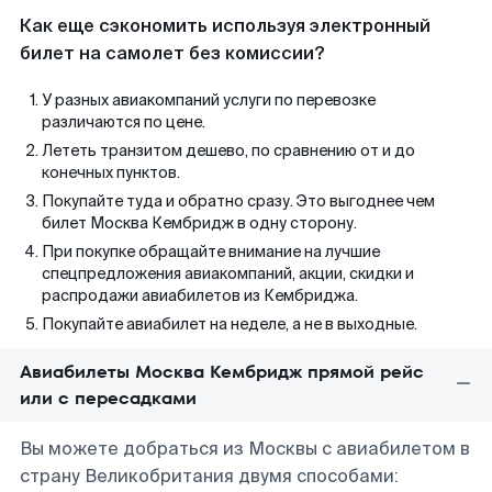
Как еще сэкономить используя электронный
билет на самолет без комиссии?
У разных авиакомпаний услуги по перевозке
различаются по цене.
Лететь транзитом дешево, по сравнению от и до
конечных пунктов.
Покупайте туда и обратно сразу. Это выгоднее чем
билет Москва Кембридж в одну сторону.
При покупке обращайте внимание на лучшие
спецпредложения авиакомпаний, акции, скидки и
распродажи авиабилетов из Кембриджа.
Покупайте авиабилет на неделе, а не в выходные.
Авиабилеты Москва Кембридж прямой рейс
или с пересадками
Вы можете добраться из Москвы с авиабилетом в
страну Великобритания двумя способами: