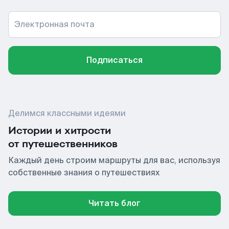
Электронная почта
Подписаться
Делимся классными идеями
Истории и хитрости
от путешественников
Каждый день строим маршруты для вас, используя
собственные знания о путешествиях
Читать блог