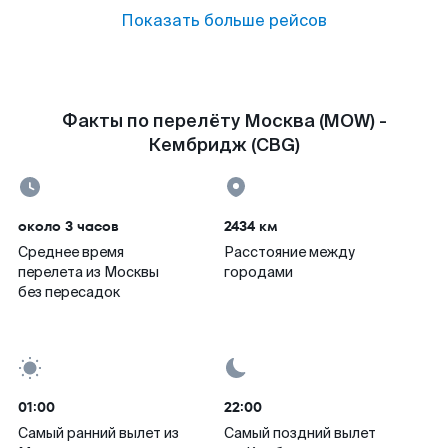
Показать больше рейсов
Факты по перелёту Москва (MOW) -
Кембридж (CBG)
около 3 часов
2434 км
Среднее время
Расстояние между
перелета из Москвы
городами
без пересадок
01:00
22:00
Самый ранний вылет из
Самый поздний вылет