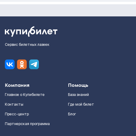
Сервис билетных лазеек
Компания
Помощь
Главное о Купибилете
База знаний
Контакты
Где мой билет
Пресс-центр
Блог
Партнерская программа