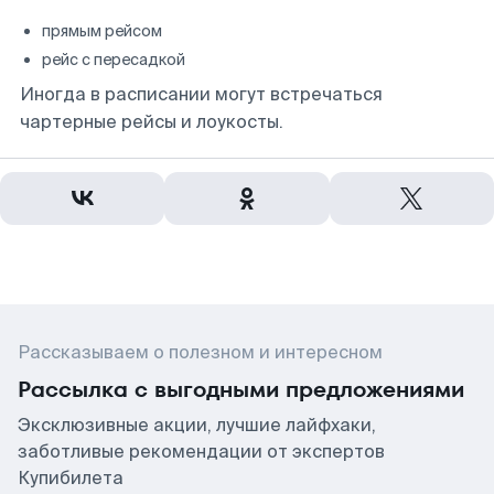
прямым рейсом
рейс с пересадкой
Иногда в расписании могут встречаться
чартерные рейсы и лоукосты.
Рассказываем о полезном и интересном
Рассылка с выгодными предложениями
Эксклюзивные акции, лучшие лайфхаки,
заботливые рекомендации от экспертов
Купибилета