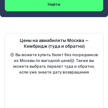
Найти
Цены на авиабилеты
Москва
—
Кембридж
(туда и обратно)
😍 Вы можете купить билет без посредников
из Москвы по выгодной цене🙌. Также вы
можете выбрать перелет туда и обратно,
если уже знаете дату возвращения