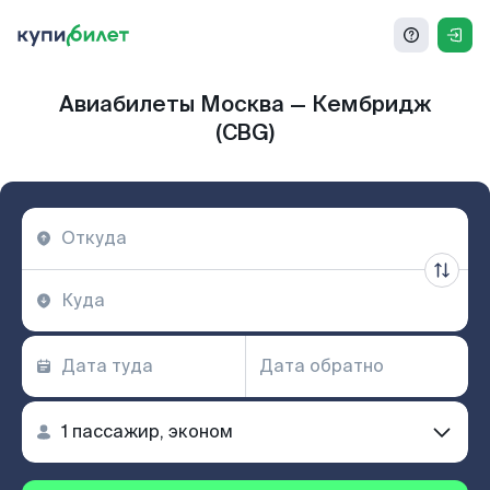
Авиабилеты Москва — Кембридж
(CBG)