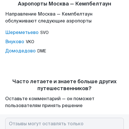
Аэропорты Москва — Кемпбелтаун
Направление Москва — Кемпбелтаун
обслуживают следующие аэропорты
Шереметьево
SVO
Внуково
VKO
Домодедово
DME
Часто летаете и знаете больше других
путешественников?
Оставьте комментарий — он поможет
пользователям принять решение