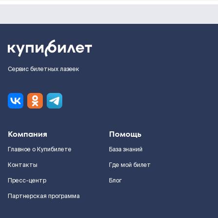
Сервис билетных лазеек
Компания
Помощь
Главное о Купибилете
База знаний
Контакты
Где мой билет
Пресс-центр
Блог
Партнерская программа