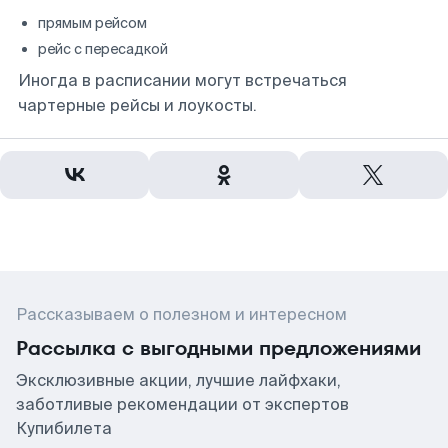
прямым рейсом
рейс с пересадкой
Иногда в расписании могут встречаться
чартерные рейсы и лоукосты.
Рассказываем о полезном и интересном
Рассылка с выгодными предложениями
Эксклюзивные акции, лучшие лайфхаки,
заботливые рекомендации от экспертов
Купибилета