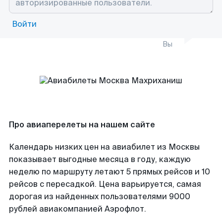
Войти
Вы
Про авиаперелеты на нашем сайте
Календарь низких цен на авиабилет из Москвы
показывает выгодные месяца в году, каждую
неделю по маршруту летают 5 прямых рейсов и 10
рейсов с пересадкой. Цена варьируется, самая
дорогая из найденных пользователями 9000
рублей авиакомпанией Аэрофлот.