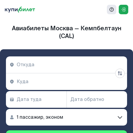
Авиабилеты Москва — Кемпбелтаун
(CAL)