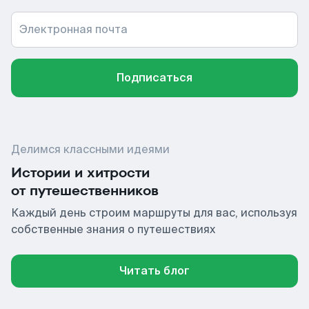
Электронная почта
Подписаться
Делимся классными идеями
Истории и хитрости
от путешественников
Каждый день строим маршруты для вас, используя
собственные знания о путешествиях
Читать блог