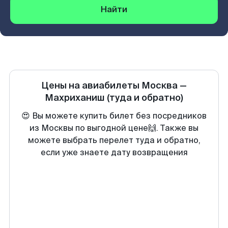
Найти
Цены на авиабилеты
Москва
—
Махриханиш
(туда и обратно)
😍 Вы можете купить билет без посредников
из Москвы по выгодной цене🙌. Также вы
можете выбрать перелет туда и обратно,
если уже знаете дату возвращения