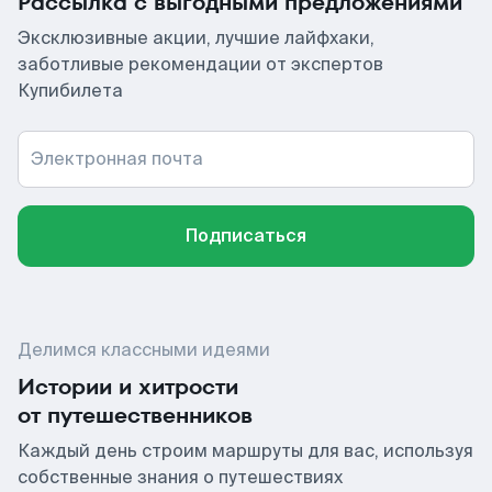
Рассылка с выгодными предложениями
Эксклюзивные акции, лучшие лайфхаки,
заботливые рекомендации от экспертов
Купибилета
Электронная почта
Подписаться
Делимся классными идеями
Истории и хитрости
от путешественников
Каждый день строим маршруты для вас, используя
собственные знания о путешествиях