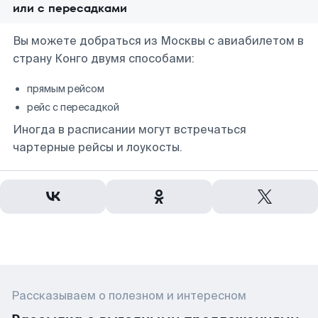
или с пересадками
Вы можете добраться из Москвы с авиабилетом в
страну Конго двумя способами:
прямым рейсом
рейс с пересадкой
Иногда в расписании могут встречаться
чартерные рейсы и лоукосты.
Рассказываем о полезном и интересном