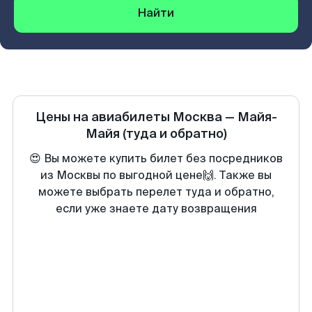
Найти
Цены на авиабилеты
Москва
—
Майя-
Майя
(туда и обратно)
😍 Вы можете купить билет без посредников
из Москвы по выгодной цене🙌. Также вы
можете выбрать перелет туда и обратно,
если уже знаете дату возвращения