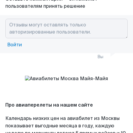
пользователям принять решение
Войти
Вы
Про авиаперелеты на нашем сайте
Календарь низких цен на авиабилет из Москвы
показывает выгодные месяца в году, каждую