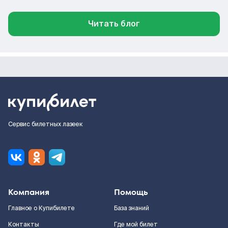
Читать блог
Сервис билетных лазеек
Компания
Помощь
Главное о Купибилете
База знаний
Контакты
Где мой билет