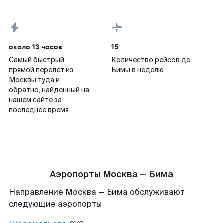
около 13 часов
15
Самый быстрый
Количество рейсов до
прямой перелет из
Бимы в неделю
Москвы туда и
обратно, найденный на
нашем сайте за
последнее время
Аэропорты Москва — Бима
Направление Москва — Бима обслуживают
следующие аэропорты