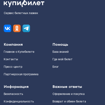
Сервис билетных лазеек
Компания
Помощь
Главное о Купибилете
База знаний
Контакты
Где мой билет
Пресс-центр
Блог
Партнерская программа
Информация
Важные ответы
Безопасность
Оформление и покупка
Конфиденциальность
Возврат и обмен билета