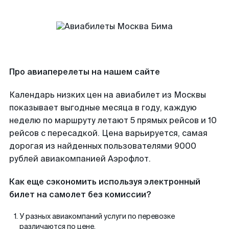
Про авиаперелеты на нашем сайте
Календарь низких цен на авиабилет из Москвы
показывает выгодные месяца в году, каждую
неделю по маршруту летают 5 прямых рейсов и 10
рейсов с пересадкой. Цена варьируется, самая
дорогая из найденных пользователями 9000
рублей авиакомпанией Аэрофлот.
Как еще сэкономить используя электронный
билет на самолет без комиссии?
У разных авиакомпаний услуги по перевозке
различаются по цене.