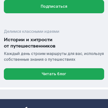
Подписаться
Делимся классными идеями
Истории и хитрости
от путешественников
Каждый день строим маршруты для вас, используя
собственные знания о путешествиях
Читать блог