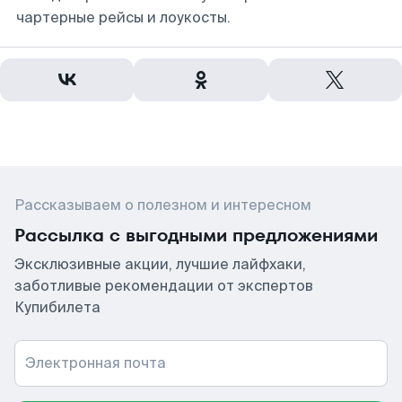
чартерные рейсы и лоукосты.
Рассказываем о полезном и интересном
Рассылка с выгодными предложениями
Эксклюзивные акции, лучшие лайфхаки,
заботливые рекомендации от экспертов
Купибилета
Электронная почта