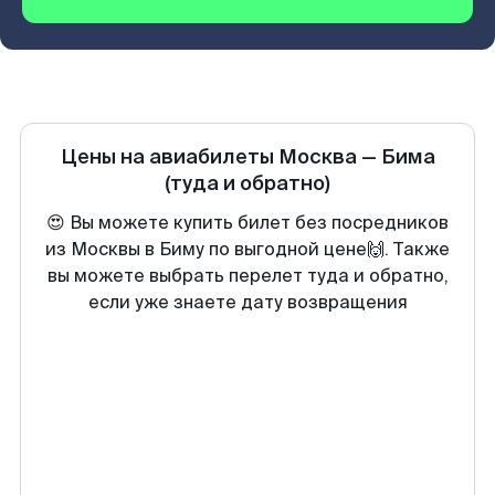
Цены на авиабилеты
Москва
—
Бима
(туда и обратно)
😍 Вы можете купить билет без посредников
из Москвы в Биму по выгодной цене🙌. Также
вы можете выбрать перелет туда и обратно,
если уже знаете дату возвращения