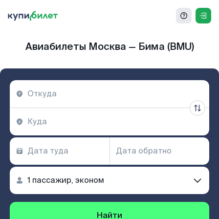
Авиабилеты Москва — Бима (BMU)
Найти