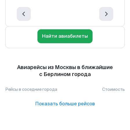
Найти авиабилеты
Авиарейсы из Москвы в ближайшие
с Берлином города
Рейсы в соседние города
Стоимость
Показать больше рейсов