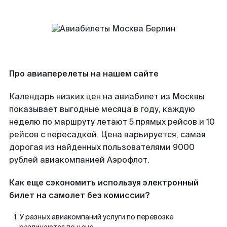
Про авиаперелеты на нашем сайте
Календарь низких цен на авиабилет из Москвы
показывает выгодные месяца в году, каждую
неделю по маршруту летают 5 прямых рейсов и 10
рейсов с пересадкой. Цена варьируется, самая
дорогая из найденных пользователями 9000
рублей авиакомпанией Аэрофлот.
Как еще сэкономить используя электронный
билет на самолет без комиссии?
У разных авиакомпаний услуги по перевозке