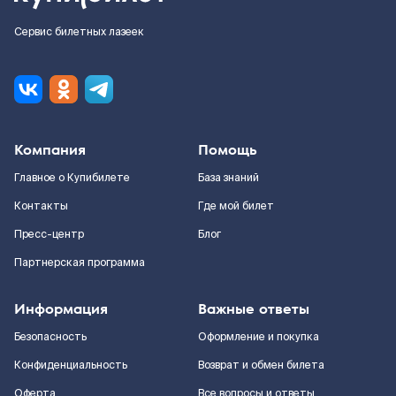
Сервис билетных лазеек
Компания
Помощь
Главное о Купибилете
База знаний
Контакты
Где мой билет
Пресс-центр
Блог
Партнерская программа
Информация
Важные ответы
Безопасность
Оформление и покупка
Конфиденциальность
Возврат и обмен билета
Оферта
Все вопросы и ответы