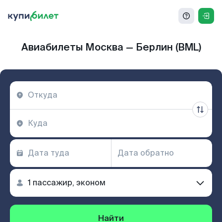
Авиабилеты Москва — Берлин (BML)
Найти