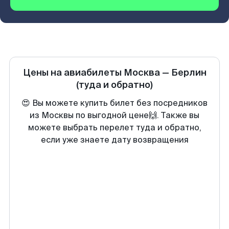
Цены на авиабилеты
Москва
—
Берлин
(туда и обратно)
😍 Вы можете купить билет без посредников
из Москвы по выгодной цене🙌. Также вы
можете выбрать перелет туда и обратно,
если уже знаете дату возвращения