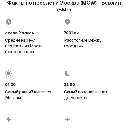
Факты по перелёту Москва (MOW) - Берлин
(BML)
около 9 часов
7001 км
Среднее время
Расстояние между
перелета из Москвы
городами
без пересадок
01:00
22:00
Самый ранний вылет из
Самый поздний вылет
Москвы
до Берлина