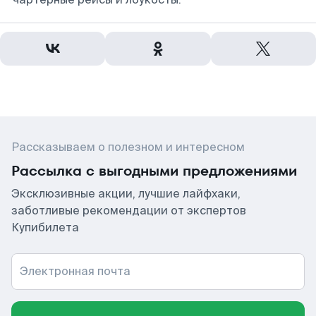
Рассказываем о полезном и интересном
Рассылка с выгодными предложениями
Эксклюзивные акции, лучшие лайфхаки,
заботливые рекомендации от экспертов
Купибилета
Электронная почта