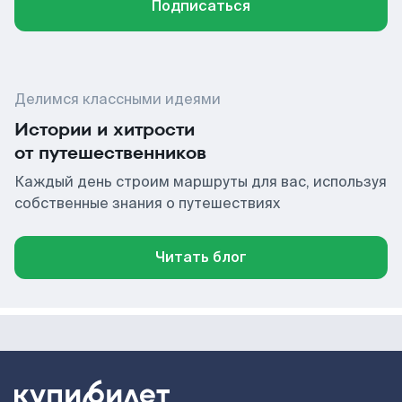
Подписаться
Делимся классными идеями
Истории и хитрости
от путешественников
Каждый день строим маршруты для вас, используя
собственные знания о путешествиях
Читать блог