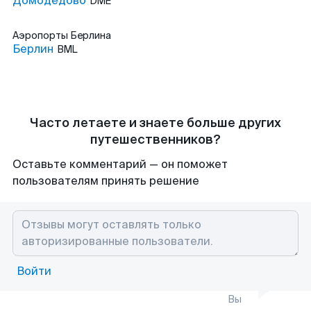
Домодедово
DME
Аэропорты
Берлина
Берлин
BML
Часто летаете и знаете больше других
путешественников?
Оставьте комментарий — он поможет
пользователям принять решение
Войти
Вы