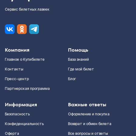
Сервис билетных лазеек
Компания
Помощь
Главное о Купибилете
База знаний
Контакты
Где мой билет
Пресс-центр
Блог
Партнерская программа
Информация
Важные ответы
Безопасность
Оформление и покупка
Конфиденциальность
Возврат и обмен билета
Оферта
Все вопросы и ответы