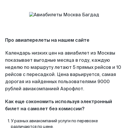
Про авиаперелеты на нашем сайте
Календарь низких цен на авиабилет из Москвы
показывает выгодные месяца в году, каждую
неделю по маршруту летают 5 прямых рейсов и 10
рейсов с пересадкой. Цена варьируется, самая
дорогая из найденных пользователями 9000
рублей авиакомпанией Аэрофлот.
Как еще сэкономить используя электронный
билет на самолет без комиссии?
У разных авиакомпаний услуги по перевозке
различаются по цене.