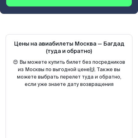
Цены на авиабилеты
Москва
—
Багдад
(туда и обратно)
😍 Вы можете купить билет без посредников
из Москвы по выгодной цене🙌. Также вы
можете выбрать перелет туда и обратно,
если уже знаете дату возвращения