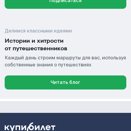
Подписаться
Делимся классными идеями
Истории и хитрости
от путешественников
Каждый день строим маршруты для вас, используя
собственные знания о путешествиях
Читать блог