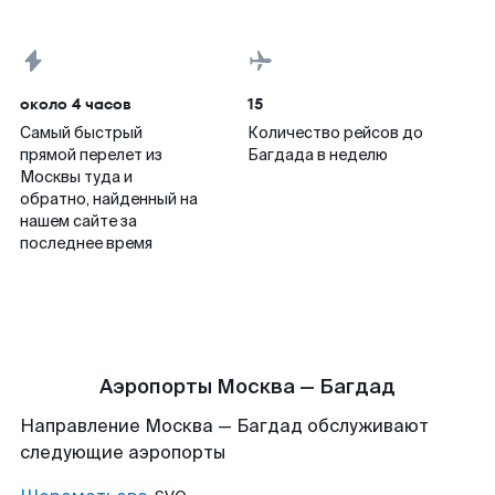
около 4 часов
15
Самый быстрый
Количество рейсов до
прямой перелет из
Багдада в неделю
Москвы туда и
обратно, найденный на
нашем сайте за
последнее время
Аэропорты Москва — Багдад
Направление Москва — Багдад обслуживают
следующие аэропорты