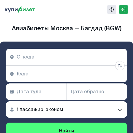
Авиабилеты Москва — Багдад (BGW)
Найти