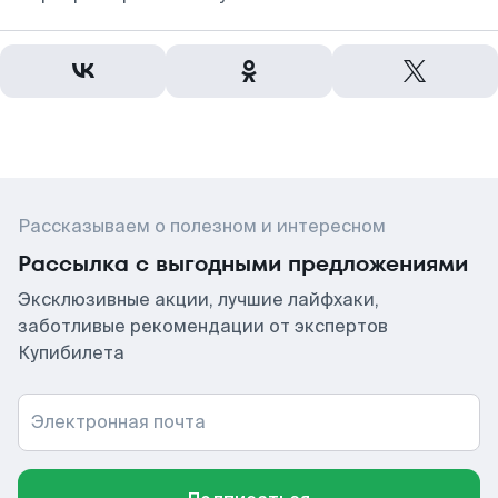
Рассказываем о полезном и интересном
Рассылка с выгодными предложениями
Эксклюзивные акции, лучшие лайфхаки,
заботливые рекомендации от экспертов
Купибилета
Электронная почта