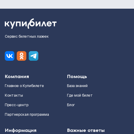
Сервис билетных лазеек
Компания
Помощь
Главное о Купибилете
База знаний
Контакты
Где мой билет
Пресс-центр
Блог
Партнерская программа
Информация
Важные ответы