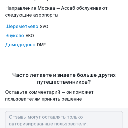
Направление Москва — Ассаб обслуживают
следующие аэропорты
Шереметьево
SVO
Внуково
VKO
Домодедово
DME
Часто летаете и знаете больше других
путешественников?
Оставьте комментарий — он поможет
пользователям принять решение