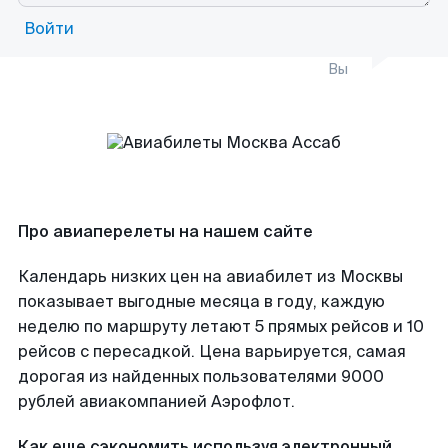
Войти
Вы
Про авиаперелеты на нашем сайте
Календарь низких цен на авиабилет из Москвы
показывает выгодные месяца в году, каждую
неделю по маршруту летают 5 прямых рейсов и 10
рейсов с пересадкой. Цена варьируется, самая
дорогая из найденных пользователями 9000
рублей авиакомпанией Аэрофлот.
Как еще сэкономить используя электронный