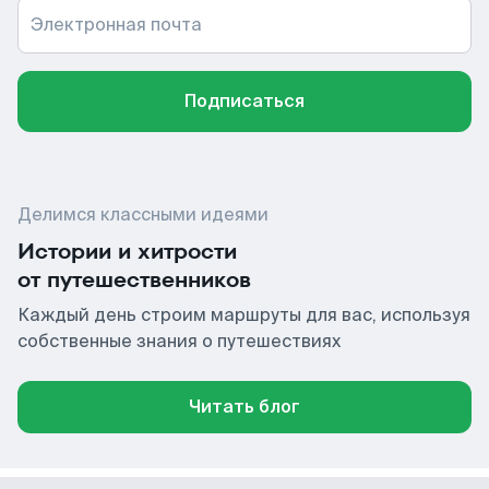
Электронная почта
Подписаться
Делимся классными идеями
Истории и хитрости
от путешественников
Каждый день строим маршруты для вас, используя
собственные знания о путешествиях
Читать блог