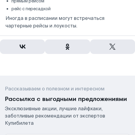
прямым рейсом
рейс с пересадкой
Иногда в расписании могут встречаться
чартерные рейсы и лоукосты.
Рассказываем о полезном и интересном
Рассылка с выгодными предложениями
Эксклюзивные акции, лучшие лайфхаки,
заботливые рекомендации от экспертов
Купибилета