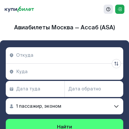
Авиабилеты Москва — Ассаб (ASA)
Найти