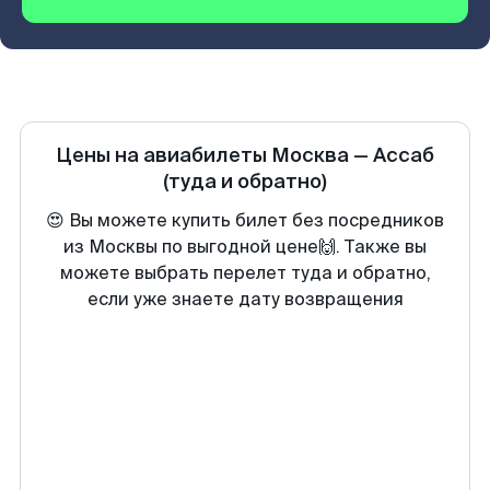
Цены на авиабилеты
Москва
—
Ассаб
(туда и обратно)
😍 Вы можете купить билет без посредников
из Москвы по выгодной цене🙌. Также вы
можете выбрать перелет туда и обратно,
если уже знаете дату возвращения