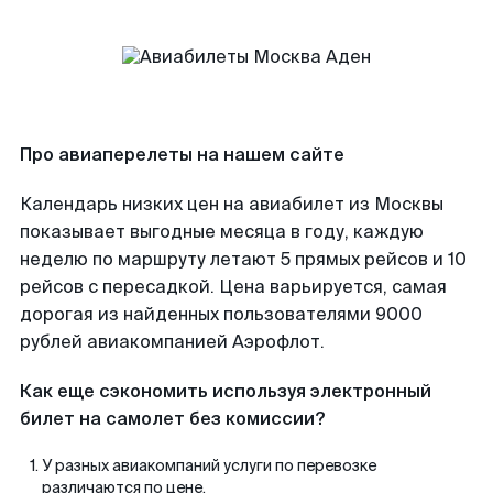
Про авиаперелеты на нашем сайте
Календарь низких цен на авиабилет из Москвы
показывает выгодные месяца в году, каждую
неделю по маршруту летают 5 прямых рейсов и 10
рейсов с пересадкой. Цена варьируется, самая
дорогая из найденных пользователями 9000
рублей авиакомпанией Аэрофлот.
Как еще сэкономить используя электронный
билет на самолет без комиссии?
У разных авиакомпаний услуги по перевозке
различаются по цене.