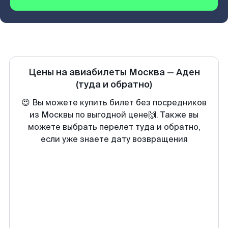
Цены на авиабилеты
Москва
—
Аден
(туда и обратно)
😍 Вы можете купить билет без посредников
из Москвы по выгодной цене🙌. Также вы
можете выбрать перелет туда и обратно,
если уже знаете дату возвращения