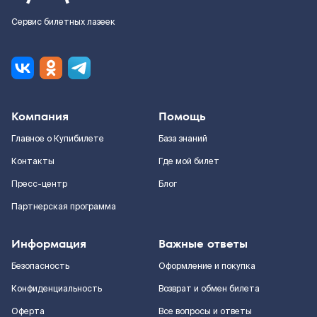
Сервис билетных лазеек
Компания
Помощь
Главное о Купибилете
База знаний
Контакты
Где мой билет
Пресс-центр
Блог
Партнерская программа
Информация
Важные ответы
Безопасность
Оформление и покупка
Конфиденциальность
Возврат и обмен билета
Оферта
Все вопросы и ответы