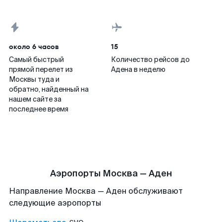
около 6 часов
15
Самый быстрый
Количество рейсов до
прямой перелет из
Адена в неделю
Москвы туда и
обратно, найденный на
нашем сайте за
последнее время
Аэропорты Москва — Аден
Направление Москва — Аден обслуживают
следующие аэропорты