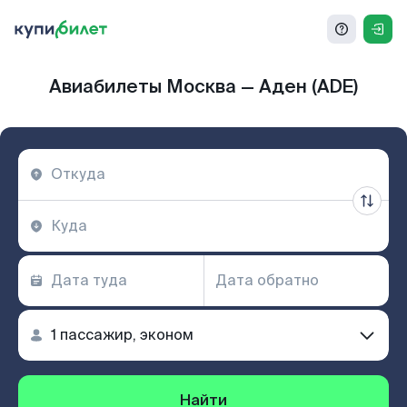
Авиабилеты Москва — Аден (ADE)
Найти