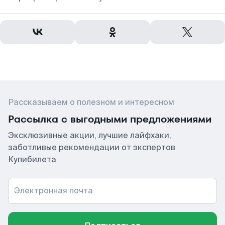
Рассказываем о полезном и интересном
Рассылка с выгодными предложениями
Эксклюзивные акции, лучшие лайфхаки,
заботливые рекомендации от экспертов
Купибилета
Электронная почта