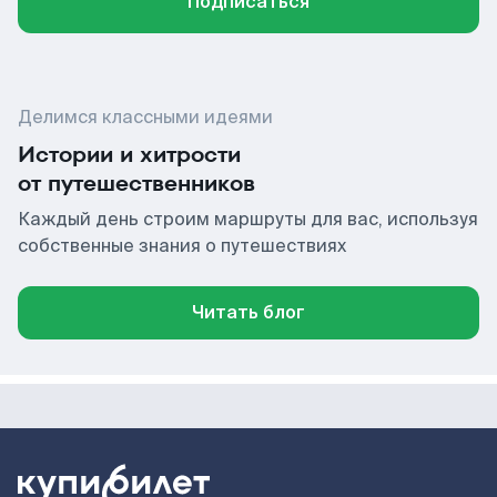
Подписаться
Делимся классными идеями
Истории и хитрости
от путешественников
Каждый день строим маршруты для вас, используя
собственные знания о путешествиях
Читать блог