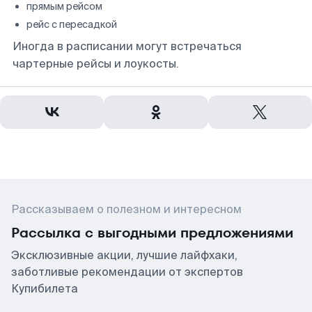
прямым рейсом
рейс с пересадкой
Иногда в расписании могут встречаться
чартерные рейсы и лоукосты.
Рассказываем о полезном и интересном
Рассылка с выгодными предложениями
Эксклюзивные акции, лучшие лайфхаки,
заботливые рекомендации от экспертов
Купибилета