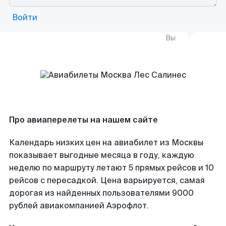
Войти
Вы
Про авиаперелеты на нашем сайте
Календарь низких цен на авиабилет из Москвы
показывает выгодные месяца в году, каждую
неделю по маршруту летают 5 прямых рейсов и 10
рейсов с пересадкой. Цена варьируется, самая
дорогая из найденных пользователями 9000
рублей авиакомпанией Аэрофлот.