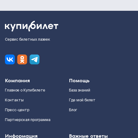
Сервис билетных лазеек
Компания
Помощь
Главное о Купибилете
База знаний
Контакты
Где мой билет
Пресс-центр
Блог
Партнерская программа
Информация
Важные ответы