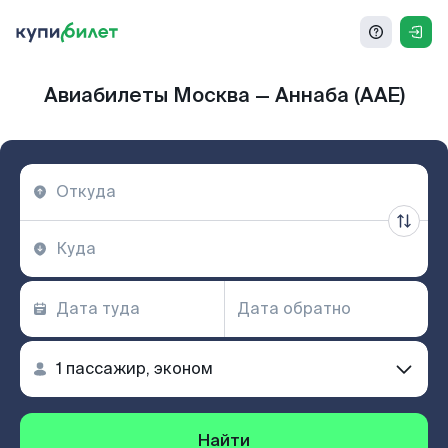
Авиабилеты Москва — Аннаба (AAE)
Найти