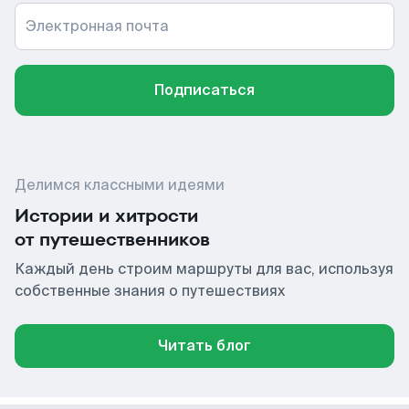
Электронная почта
Подписаться
Делимся классными идеями
Истории и хитрости
от путешественников
Каждый день строим маршруты для вас, используя
собственные знания о путешествиях
Читать блог