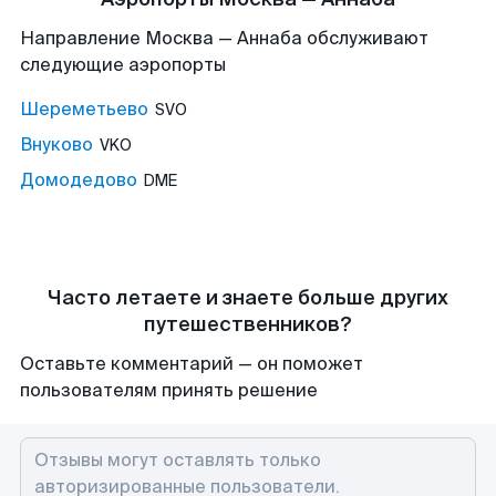
Направление Москва — Аннаба обслуживают
следующие аэропорты
Шереметьево
SVO
Внуково
VKO
Домодедово
DME
Часто летаете и знаете больше других
путешественников?
Оставьте комментарий — он поможет
пользователям принять решение