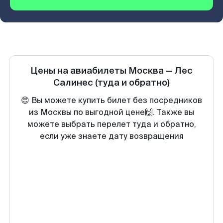
Цены на авиабилеты
Москва
—
Лес
Салинес
(туда и обратно)
😍 Вы можете купить билет без посредников
из Москвы по выгодной цене🙌. Также вы
можете выбрать перелет туда и обратно,
если уже знаете дату возвращения