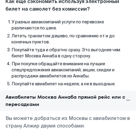
Как еще сэкономить используя электронный
билет на самолет без комиссии?
У разных авиакомпаний услуги по перевозке
различаются по цене.
Лететь транзитом дешево, по сравнению от и до
конечных пунктов.
Покупайте туда и обратно сразу. Это выгоднее чем
билет Москва Аннаба в одну сторону.
При покупке обращайте внимание на лучшие
спецпредложения авиакомпаний, акции, скидки и
распродажи авиабилетов из Аннабы.
Покупайте авиабилет на неделе, а не в выходные.
Авиабилеты Москва Аннаба прямой рейс или с
пересадками
Вы можете добраться из Москвы с авиабилетом в
страну Алжир двумя способами: