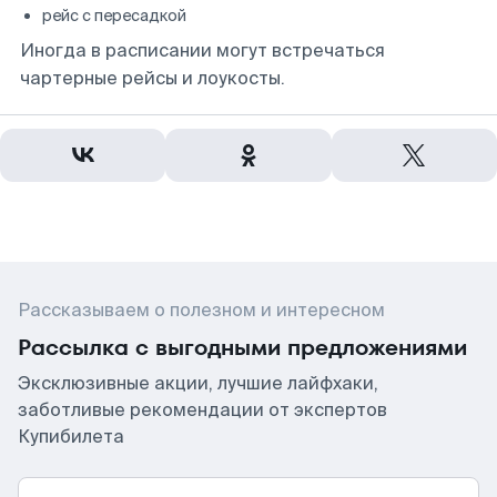
рейс с пересадкой
Иногда в расписании могут встречаться
чартерные рейсы и лоукосты.
Рассказываем о полезном и интересном
Рассылка с выгодными предложениями
Эксклюзивные акции, лучшие лайфхаки,
заботливые рекомендации от экспертов
Купибилета