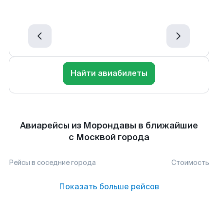
Найти авиабилеты
Авиарейсы из Морондавы в ближайшие
с Москвой города
Рейсы в соседние города
Стоимость
Показать больше рейсов