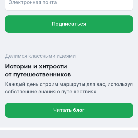
Электронная почта
Подписаться
Делимся классными идеями
Истории и хитрости
от путешественников
Каждый день строим маршруты для вас, используя
собственные знания о путешествиях
Читать блог