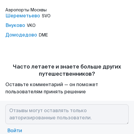
Аэропорты
Москвы
Шереметьево
SVO
Внуково
VKO
Домодедово
DME
Часто летаете и знаете больше других
путешественников?
Оставьте комментарий — он поможет
пользователям принять решение
Войти