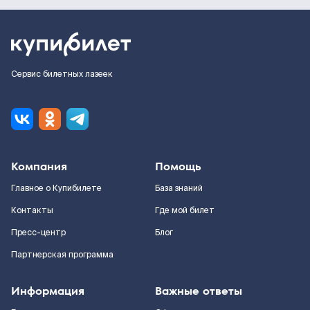
Сервис билетных лазеек
Компания
Помощь
Главное о Купибилете
База знаний
Контакты
Где мой билет
Пресс-центр
Блог
Партнерская программа
Информация
Важные ответы