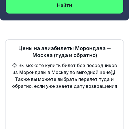
Найти
Цены на авиабилеты
Морондава
—
Москва
(туда и обратно)
😍 Вы можете купить билет без посредников
из Морондавы в Москву по выгодной цене🙌.
Также вы можете выбрать перелет туда и
обратно, если уже знаете дату возвращения