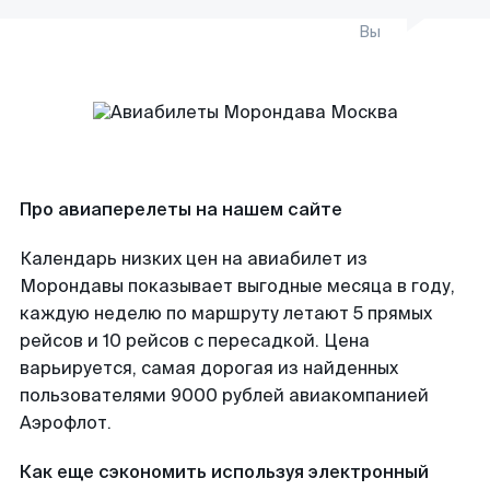
Вы
Про авиаперелеты на нашем сайте
Календарь низких цен на авиабилет из
Морондавы показывает выгодные месяца в году,
каждую неделю по маршруту летают 5 прямых
рейсов и 10 рейсов с пересадкой. Цена
варьируется, самая дорогая из найденных
пользователями 9000 рублей авиакомпанией
Аэрофлот.
Как еще сэкономить используя электронный