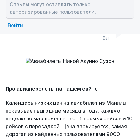
Войти
Вы
Про авиаперелеты на нашем сайте
Календарь низких цен на авиабилет из Манилы
показывает выгодные месяца в году, каждую
неделю по маршруту летают 5 прямых рейсов и 10
рейсов с пересадкой. Цена варьируется, самая
дорогая из найденных пользователями 9000