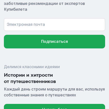
заботливые рекомендации от экспертов
Купибилета
Электронная почта
Подписаться
Делимся классными идеями
Истории и хитрости
от путешественников
Каждый день строим маршруты для вас, используя
собственные знания о путешествиях