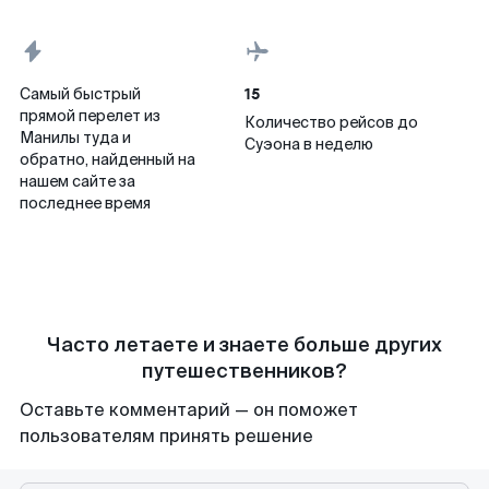
15
Самый быстрый
прямой перелет из
Количество рейсов до
Манилы туда и
Суэона в неделю
обратно, найденный на
нашем сайте за
последнее время
Часто летаете и знаете больше других
путешественников?
Оставьте комментарий — он поможет
пользователям принять решение