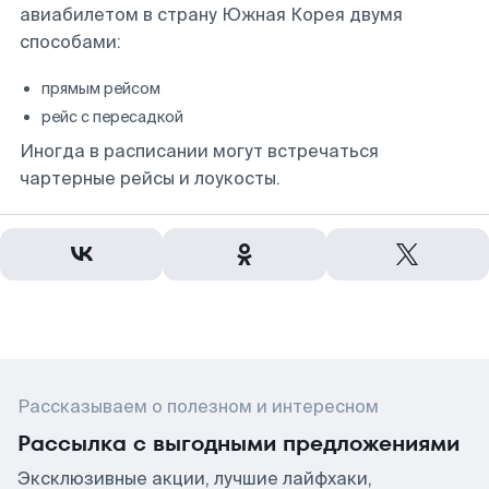
авиабилетом в страну Южная Корея двумя
способами:
прямым рейсом
рейс с пересадкой
Иногда в расписании могут встречаться
чартерные рейсы и лоукосты.
Рассказываем о полезном и интересном
Рассылка с выгодными предложениями
Эксклюзивные акции, лучшие лайфхаки,