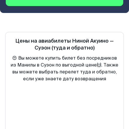
Цены на авиабилеты
Ниной Акуино
—
Суэон
(туда и обратно)
😍 Вы можете купить билет без посредников
из Манилы в Суэон по выгодной цене🙌. Также
вы можете выбрать перелет туда и обратно,
если уже знаете дату возвращения