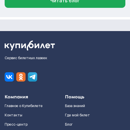
Читать блог
Сервис билетных лазеек
Компания
Помощь
Главное о Купибилете
База знаний
Контакты
Где мой билет
Пресс-центр
Блог