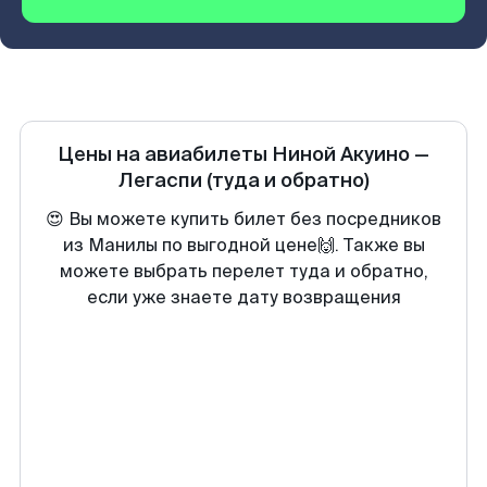
Цены на авиабилеты
Ниной Акуино
—
Легаспи
(туда и обратно)
😍 Вы можете купить билет без посредников
из Манилы по выгодной цене🙌. Также вы
можете выбрать перелет туда и обратно,
если уже знаете дату возвращения