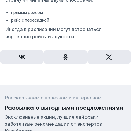
страну Филиппины двумя способами:
прямым рейсом
рейс с пересадкой
Иногда в расписании могут встречаться
чартерные рейсы и лоукосты.
Рассказываем о полезном и интересном
Рассылка с выгодными предложениями
Эксклюзивные акции, лучшие лайфхаки,
заботливые рекомендации от экспертов