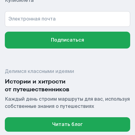
Купибилета
Электронная почта
Подписаться
Делимся классными идеями
Истории и хитрости
от путешественников
Каждый день строим маршруты для вас, используя
собственные знания о путешествиях
Читать блог