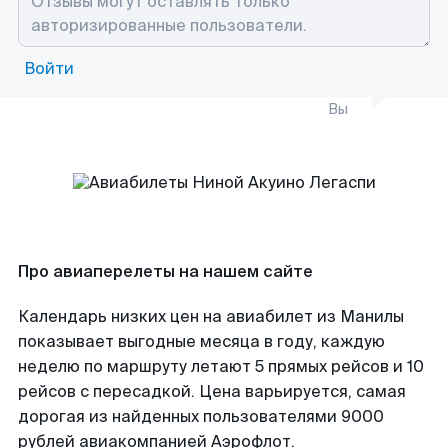
Войти
Вы
Про авиаперелеты на нашем сайте
Календарь низких цен на авиабилет из Манилы
показывает выгодные месяца в году, каждую
неделю по маршруту летают 5 прямых рейсов и 10
рейсов с пересадкой. Цена варьируется, самая
дорогая из найденных пользователями 9000
рублей авиакомпанией Аэрофлот.