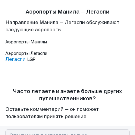
Аэропорты Манила — Легаспи
Направление Манила — Легаспи обслуживают
следующие аэропорты
Аэропорты
Манилы
Аэропорты
Легаспи
Легаспи
LGP
Часто летаете и знаете больше других
путешественников?
Оставьте комментарий — он поможет
пользователям принять решение