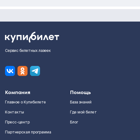
Сервис билетных лазеек
Компания
Помощь
Главное о Купибилете
База знаний
Контакты
Где мой билет
Пресс-центр
Блог
Партнерская программа