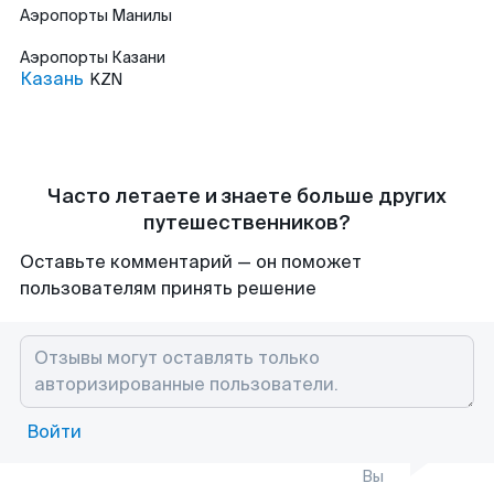
Аэропорты
Манилы
Аэропорты
Казани
Казань
KZN
Часто летаете и знаете больше других
путешественников?
Оставьте комментарий — он поможет
пользователям принять решение
Войти
Вы