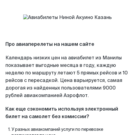
Про авиаперелеты на нашем сайте
Календарь низких цен на авиабилет из Манилы
показывает выгодные месяца в году, каждую
неделю по маршруту летают 5 прямых рейсов и 10
рейсов с пересадкой. Цена варьируется, самая
дорогая из найденных пользователями 9000
рублей авиакомпанией Аэрофлот.
Как еще сэкономить используя электронный
билет на самолет без комиссии?
У разных авиакомпаний услуги по перевозке