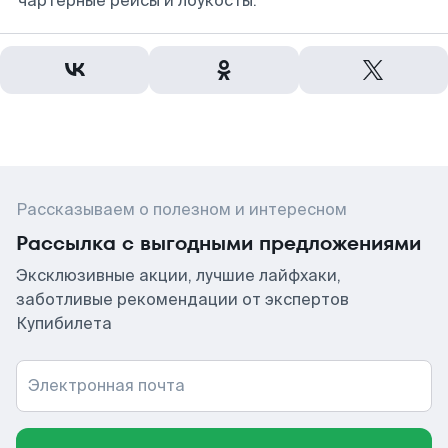
чартерные рейсы и лоукосты.
Рассказываем о полезном и интересном
Рассылка с выгодными предложениями
Эксклюзивные акции, лучшие лайфхаки,
заботливые рекомендации от экспертов
Купибилета
Электронная почта