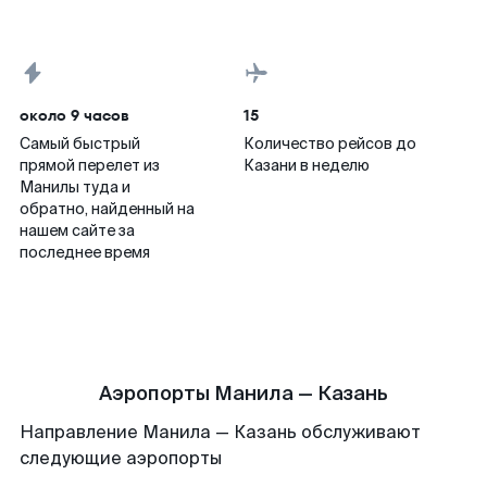
около 9 часов
15
Самый быстрый
Количество рейсов до
прямой перелет из
Казани в неделю
Манилы туда и
обратно, найденный на
нашем сайте за
последнее время
Аэропорты Манила — Казань
Направление Манила — Казань обслуживают
следующие аэропорты