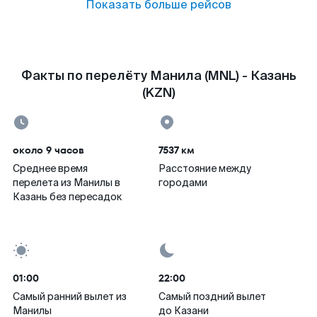
Показать больше рейсов
Факты по перелёту Манила (MNL) - Казань
(KZN)
около 9 часов
7537 км
Среднее время
Расстояние между
перелета из Манилы в
городами
Казань без пересадок
01:00
22:00
Самый ранний вылет из
Самый поздний вылет
Манилы
до Казани