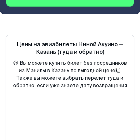
Цены на авиабилеты
Ниной Акуино
—
Казань
(туда и обратно)
😍 Вы можете купить билет без посредников
из Манилы в Казань по выгодной цене🙌.
Также вы можете выбрать перелет туда и
обратно, если уже знаете дату возвращения