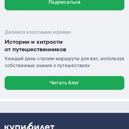
Подписаться
Делимся классными идеями
Истории и хитрости
от путешественников
Каждый день строим маршруты для вас, используя
собственные знания о путешествиях
Читать блог