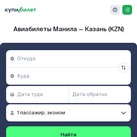
Авиабилеты Манила — Казань (KZN)
Найти