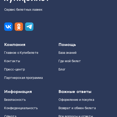
Сервис билетных лазеек
Компания
Помощь
Главное о Купибилете
База знаний
Контакты
Где мой билет
Пресс-центр
Блог
Партнерская программа
Информация
Важные ответы
Безопасность
Оформление и покупка
Конфиденциальность
Возврат и обмен билета
Оферта
Все вопросы и ответы