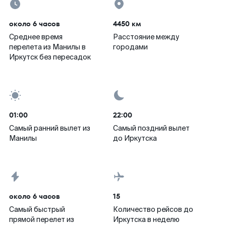
около 6 часов
4450 км
Среднее время
Расстояние между
перелета из Манилы в
городами
Иркутск без пересадок
01:00
22:00
Самый ранний вылет из
Самый поздний вылет
Манилы
до Иркутска
около 6 часов
15
Самый быстрый
Количество рейсов до
прямой перелет из
Иркутска в неделю