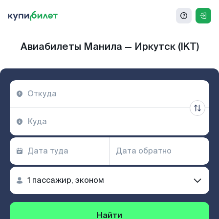
Авиабилеты Манила — Иркутск (IKT)
Найти