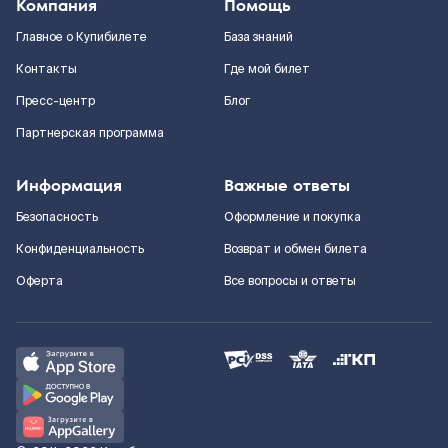
Компания
Помощь
Главное о Купибилете
База знаний
Контакты
Где мой билет
Пресс-центр
Блог
Партнерская программа
Информация
Важные ответы
Безопасность
Оформление и покупка
Конфиденциальность
Возврат и обмен билета
Оферта
Все вопросы и ответы