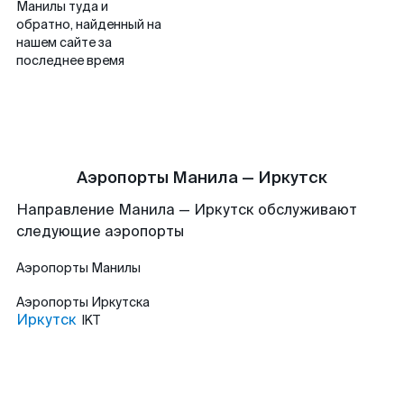
Манилы туда и
обратно, найденный на
нашем сайте за
последнее время
Аэропорты Манила — Иркутск
Направление Манила — Иркутск обслуживают
следующие аэропорты
Аэропорты
Манилы
Аэропорты
Иркутска
Иркутск
IKT