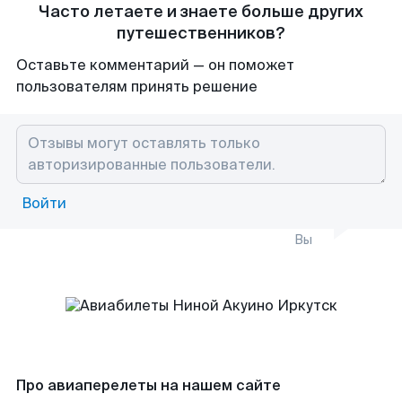
Часто летаете и знаете больше других
путешественников?
Оставьте комментарий — он поможет
пользователям принять решение
Войти
Вы
Про авиаперелеты на нашем сайте