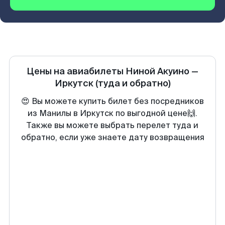
Цены на авиабилеты
Ниной Акуино
—
Иркутск
(туда и обратно)
😍 Вы можете купить билет без посредников
из Манилы в Иркутск по выгодной цене🙌.
Также вы можете выбрать перелет туда и
обратно, если уже знаете дату возвращения