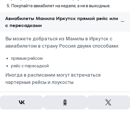
Покупайте авиабилет на неделе, а не в выходные.
Авиабилеты Манила Иркутск прямой рейс или
с пересадками
Вы можете добраться из Манилы в Иркутск с
авиабилетом в страну Россия двумя способами:
прямым рейсом
рейс с пересадкой
Иногда в расписании могут встречаться
чартерные рейсы и лоукосты.