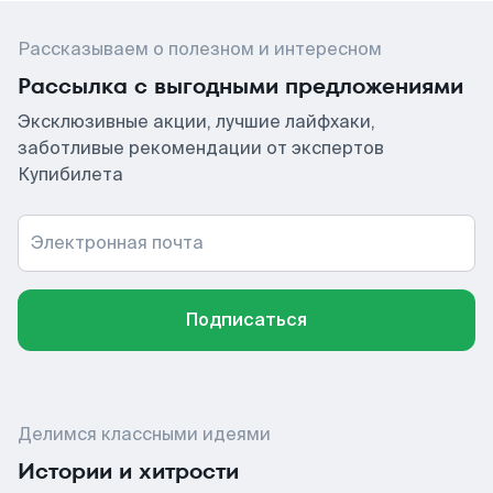
Рассказываем о полезном и интересном
Рассылка с выгодными предложениями
Эксклюзивные акции, лучшие лайфхаки,
заботливые рекомендации от экспертов
Купибилета
Электронная почта
Подписаться
Делимся классными идеями
Истории и хитрости