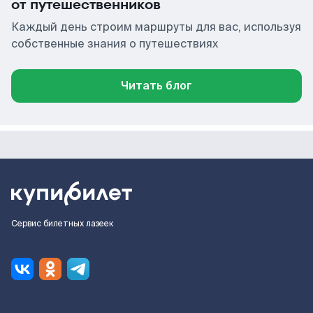
от путешественников
Каждый день строим маршруты для вас, используя
собственные знания о путешествиях
Читать блог
Сервис билетных лазеек