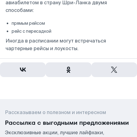
авиабилетом в страну Шри-Ланка двумя
способами:
прямым рейсом
рейс с пересадкой
Иногда в расписании могут встречаться
чартерные рейсы и лоукосты.
Рассказываем о полезном и интересном
Рассылка с выгодными предложениями
Эксклюзивные акции, лучшие лайфхаки,