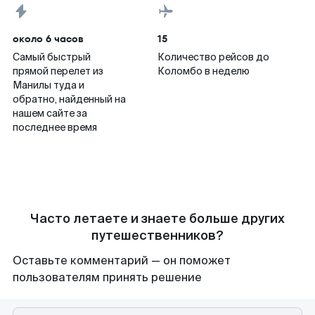
около 6 часов
15
Самый быстрый
Количество рейсов до
прямой перелет из
Коломбо в неделю
Манилы туда и
обратно, найденный на
нашем сайте за
последнее время
Часто летаете и знаете больше других
путешественников?
Оставьте комментарий — он поможет
пользователям принять решение