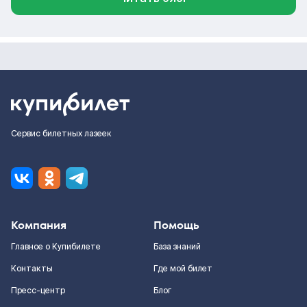
Сервис билетных лазеек
Компания
Помощь
Главное о Купибилете
База знаний
Контакты
Где мой билет
Пресс-центр
Блог