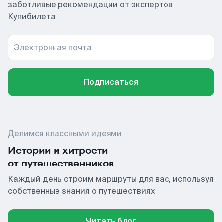
заботливые рекомендации от экспертов
Купибилета
Электронная почта
Подписаться
Делимся классными идеями
Истории и хитрости
от путешественников
Каждый день строим маршруты для вас, используя
собственные знания о путешествиях
Читать блог