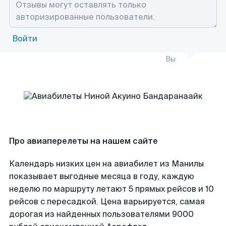
Войти
Вы
Про авиаперелеты на нашем сайте
Календарь низких цен на авиабилет из Манилы
показывает выгодные месяца в году, каждую
неделю по маршруту летают 5 прямых рейсов и 10
рейсов с пересадкой. Цена варьируется, самая
дорогая из найденных пользователями 9000