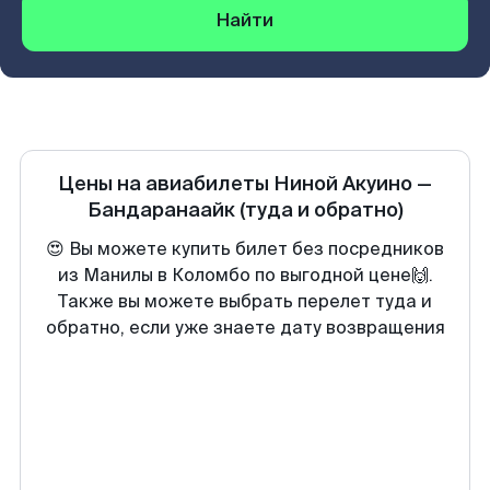
Найти
Цены на авиабилеты
Ниной Акуино
—
Бандаранаайк
(туда и обратно)
😍 Вы можете купить билет без посредников
из Манилы в Коломбо по выгодной цене🙌.
Также вы можете выбрать перелет туда и
обратно, если уже знаете дату возвращения