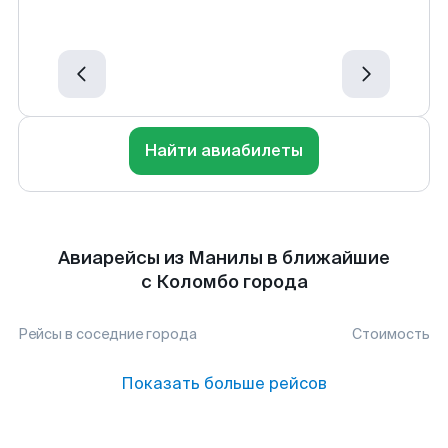
Найти авиабилеты
Авиарейсы из Манилы в ближайшие
с Коломбо города
Рейсы в соседние города
Стоимость
Показать больше рейсов