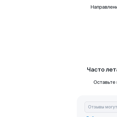
Направлени
Часто лет
Оставьте 