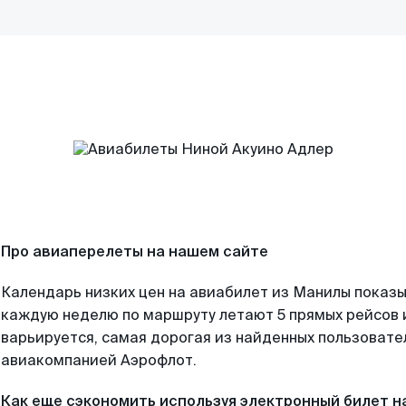
Про авиаперелеты на нашем сайте
Календарь низких цен на авиабилет из Манилы показы
каждую неделю по маршруту летают 5 прямых рейсов и
варьируется, самая дорогая из найденных пользоват
авиакомпанией Аэрофлот.
Как еще сэкономить используя электронный билет н