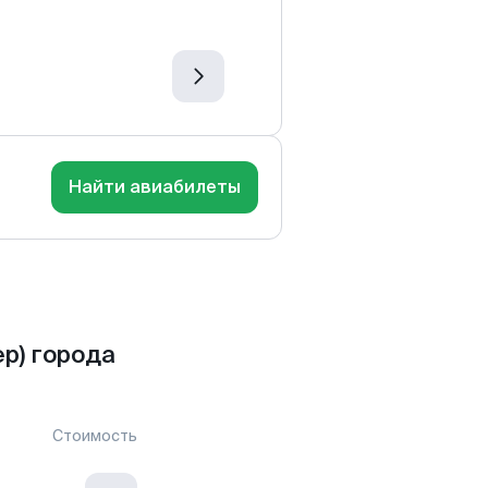
Найти авиабилеты
р) города
Стоимость