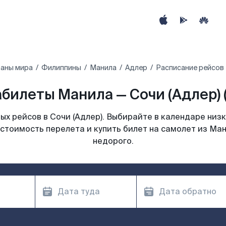
раны мира
Филиппины
Манила
Адлер
Расписание рейсов 
билеты Манила — Сочи (Адлер) 
х рейсов в Сочи (Адлер). Выбирайте в календаре низк
стоимость перелета и купить билет на самолет из Ман
недорого.