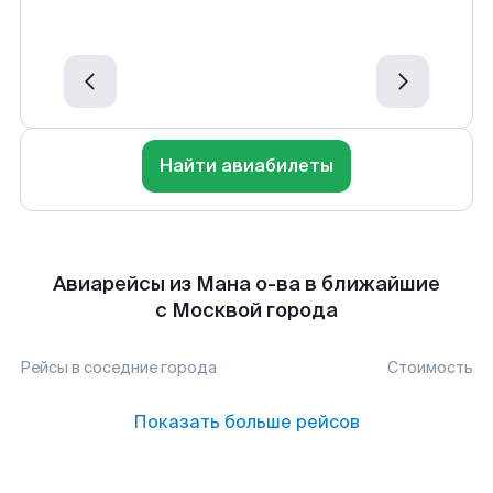
Найти авиабилеты
Авиарейсы из Мана о-ва в ближайшие
с Москвой города
Рейсы в соседние города
Стоимость
Показать больше рейсов