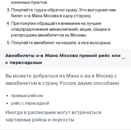
конечных пунктов.
Покупайте туда и обратно сразу. Это выгоднее чем
билет о-в Мана Москва в одну сторону.
При покупке обращайте внимание на лучшие
спецпредложения авиакомпаний, акции, скидки и
распродажи авиабилетов из Москвы.
Покупайте авиабилет на неделе, а не в выходные.
Авиабилеты о-в Мана Москва прямой рейс или
с пересадками
Вы можете добраться из Мана о-ва в Москву с
авиабилетом в страну Россия двумя способами:
прямым рейсом
рейс с пересадкой
Иногда в расписании могут встречаться
чартерные рейсы и лоукосты.