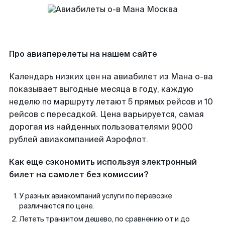
Про авиаперелеты на нашем сайте
Календарь низких цен на авиабилет из Мана о-ва
показывает выгодные месяца в году, каждую
неделю по маршруту летают 5 прямых рейсов и 10
рейсов с пересадкой. Цена варьируется, самая
дорогая из найденных пользователями 9000
рублей авиакомпанией Аэрофлот.
Как еще сэкономить используя электронный
билет на самолет без комиссии?
У разных авиакомпаний услуги по перевозке
различаются по цене.
Лететь транзитом дешево, по сравнению от и до