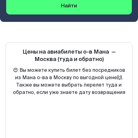
Найти
Цены на авиабилеты
о-в Мана
—
Москва
(туда и обратно)
😍 Вы можете купить билет без посредников
из Мана о-ва в Москву по выгодной цене🙌.
Также вы можете выбрать перелет туда и
обратно, если уже знаете дату возвращения