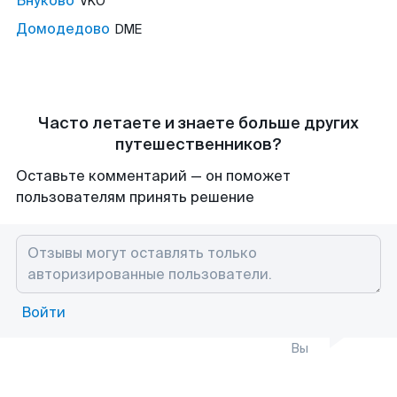
Внуково
VKO
Домодедово
DME
Часто летаете и знаете больше других
путешественников?
Оставьте комментарий — он поможет
пользователям принять решение
Войти
Вы