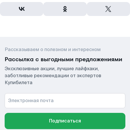
Рассказываем о полезном и интересном
Рассылка с выгодными предложениями
Эксклюзивные акции, лучшие лайфхаки,
заботливые рекомендации от экспертов
Купибилета
Электронная почта
Подписаться