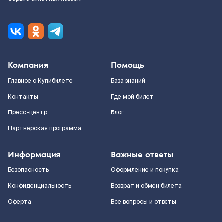
Компания
Помощь
Главное о Купибилете
База знаний
Контакты
Где мой билет
Пресс-центр
Блог
Партнерская программа
Информация
Важные ответы
Безопасность
Оформление и покупка
Конфиденциальность
Возврат и обмен билета
Оферта
Все вопросы и ответы