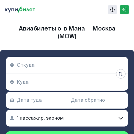
Авиабилеты о-в Мана — Москва
(MOW)